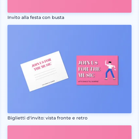
Invito alla festa con busta
Biglietti d'invito: vista fronte e retro