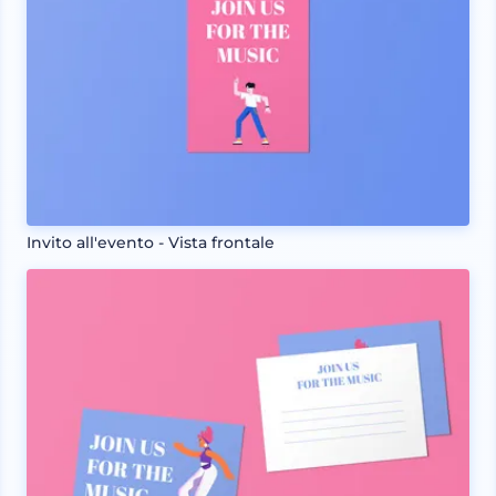
Invito all'evento - Vista frontale