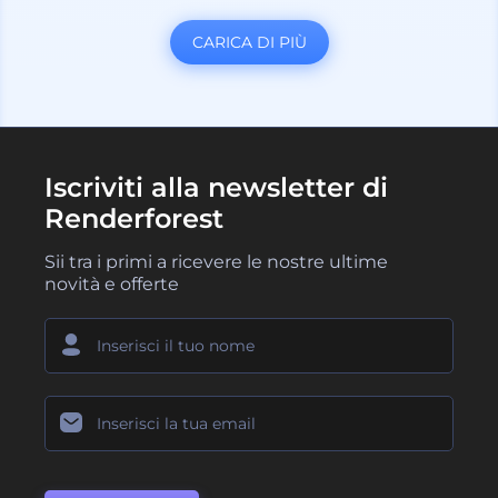
CARICA DI PIÙ
Iscriviti alla newsletter di
Renderforest
Sii tra i primi a ricevere le nostre ultime
novità e offerte