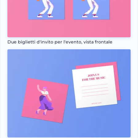
Due biglietti d'invito per l'evento, vista frontale