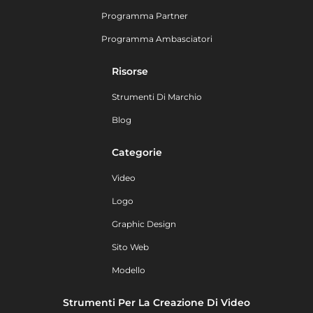
Programma Partner
Programma Ambasciatori
Risorse
Strumenti Di Marchio
Blog
Categorie
Video
Logo
Graphic Design
Sito Web
Modello
Strumenti Per La Creazione Di Video