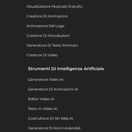
Visualizzatore Musicale Gratuito
Creatore Di Animazioni
Animazione Del Logo
Creatore Di Introduzioni
Generatore Di Testo Animato
Creatore Di Video
Strumenti Di Intelligenza Artificiale
Generatore Video AI
Generatore Di Animazioni AI
Editor Video AI
Testo In Video AI
Costruttore Di Siti Web AI
Generatore Di Nomi Aziendali