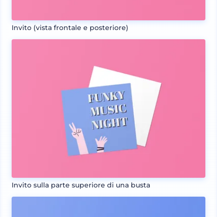
Invito (vista frontale e posteriore)
Invito sulla parte superiore di una busta