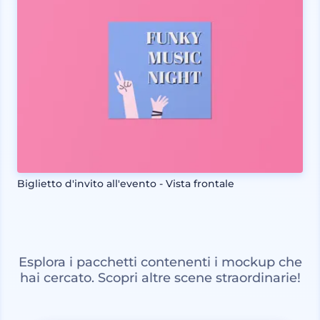
Biglietto d'invito all'evento - Vista frontale
Esplora i pacchetti contenenti i mockup che
hai cercato. Scopri altre scene straordinarie!