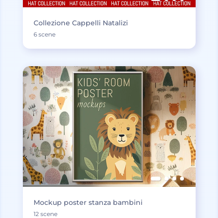
Collezione Cappelli Natalizi
6 scene
Mockup poster stanza bambini
12 scene