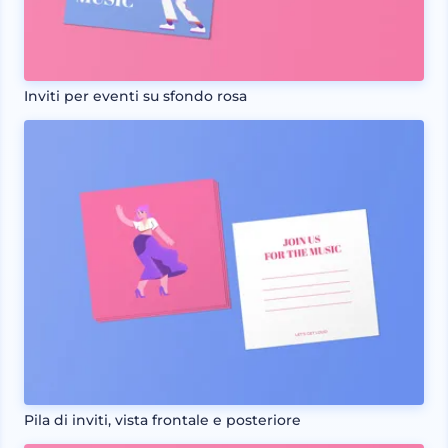
Inviti per eventi su sfondo rosa
Pila di inviti, vista frontale e posteriore