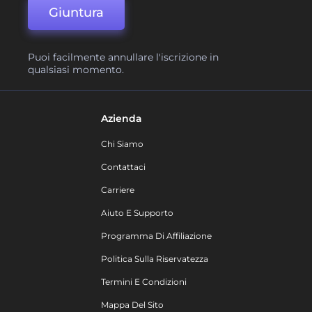
Giuntura
Puoi facilmente annullare l'iscrizione in
qualsiasi momento.
Azienda
Chi Siamo
Contattaci
Carriere
Aiuto E Supporto
Programma Di Affiliazione
Politica Sulla Riservatezza
Termini E Condizioni
Mappa Del Sito