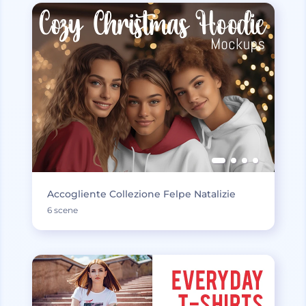
Accogliente Collezione Felpe Natalizie
6 scene