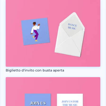
Biglietto d'invito con busta aperta