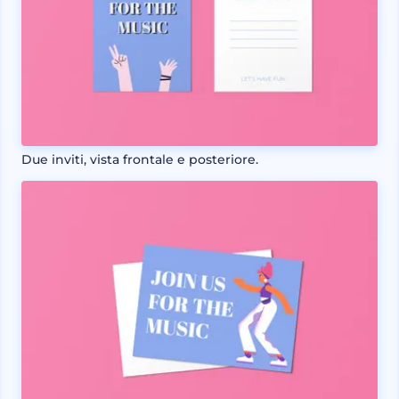
Due inviti, vista frontale e posteriore.