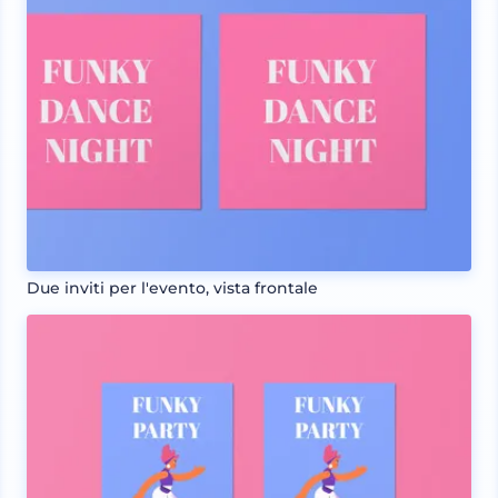
Due inviti per l'evento, vista frontale