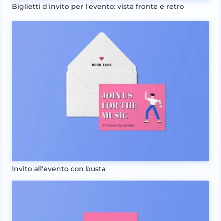
Biglietti d'invito per l'evento: vista fronte e retro
Invito all'evento con busta