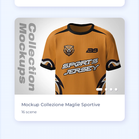
Mockup Collezione Maglie Sportive
16 scene