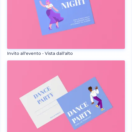
Invito all'evento - Vista dall'alto