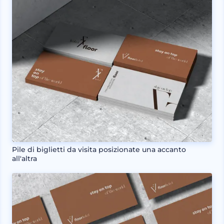
Pile di biglietti da visita posizionate una accanto
all'altra