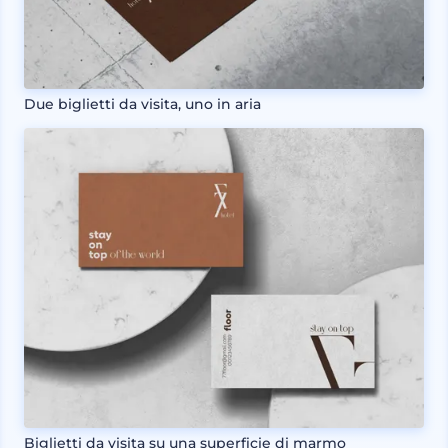
Due biglietti da visita, uno in aria
Biglietti da visita su una superficie di marmo