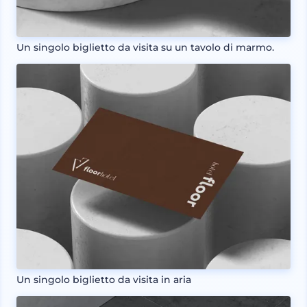
Un singolo biglietto da visita su un tavolo di marmo.
Un singolo biglietto da visita in aria