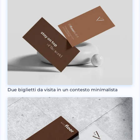
Due biglietti da visita in un contesto minimalista