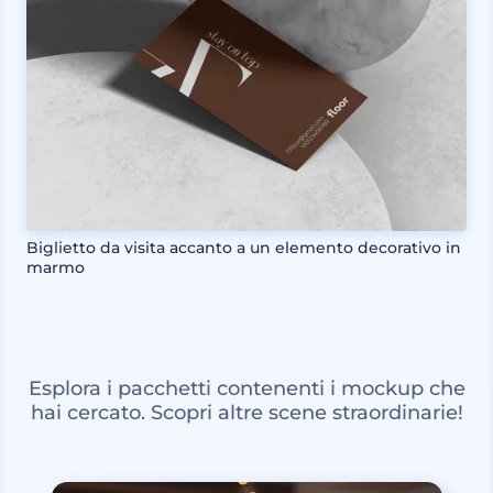
Biglietto da visita accanto a un elemento decorativo in
marmo
Esplora i pacchetti contenenti i mockup che
hai cercato. Scopri altre scene straordinarie!