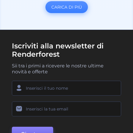
CARICA DI PIÙ
Iscriviti alla newsletter di
Renderforest
Sii tra i primi a ricevere le nostre ultime
novità e offerte