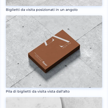
Biglietti da visita posizionati in un angolo
Pila di biglietti da visita vista dall'alto