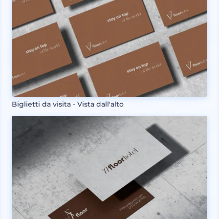
Biglietti da visita - Vista dall'alto