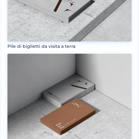
Pile di biglietti da visita a terra