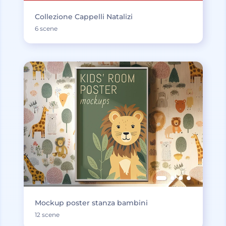
Collezione Cappelli Natalizi
6 scene
Mockup poster stanza bambini
12 scene