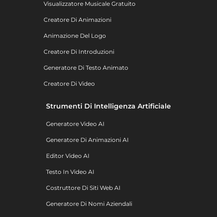
Visualizzatore Musicale Gratuito
Creatore Di Animazioni
Animazione Del Logo
Creatore Di Introduzioni
Generatore Di Testo Animato
Creatore Di Video
Strumenti Di Intelligenza Artificiale
Generatore Video AI
Generatore Di Animazioni AI
Editor Video AI
Testo In Video AI
Costruttore Di Siti Web AI
Generatore Di Nomi Aziendali