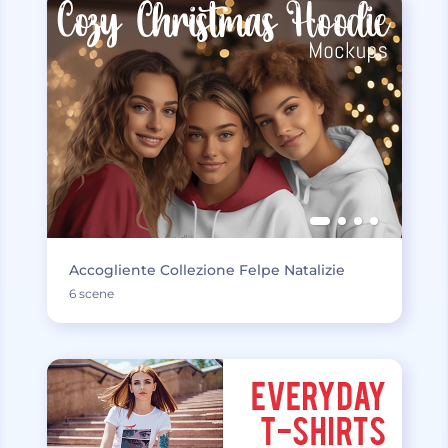
Accogliente Collezione Felpe Natalizie
6 scene