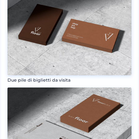
Due pile di biglietti da visita