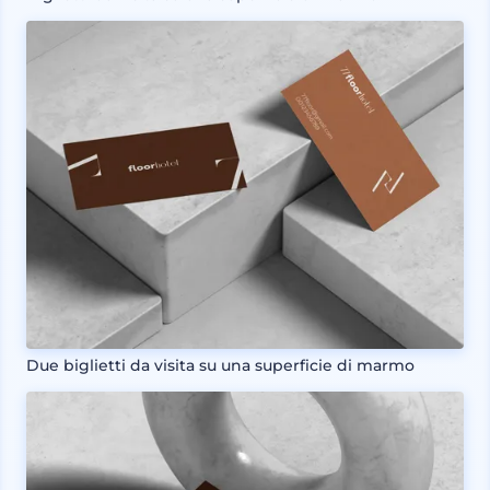
Due biglietti da visita su una superficie di marmo