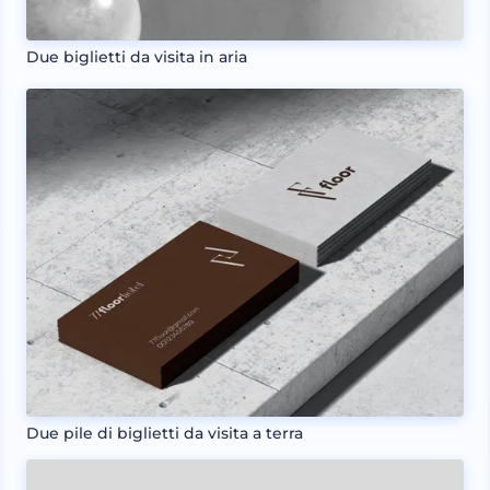
Due biglietti da visita in aria
Due pile di biglietti da visita a terra