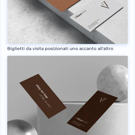
Biglietti da visita posizionati uno accanto all'altro