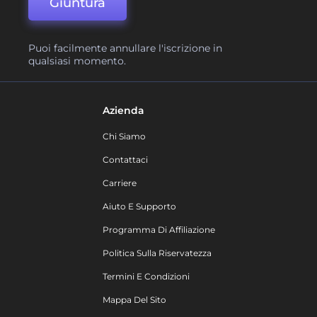
Giuntura
Puoi facilmente annullare l'iscrizione in
qualsiasi momento.
Azienda
Chi Siamo
Contattaci
Carriere
Aiuto E Supporto
Programma Di Affiliazione
Politica Sulla Riservatezza
Termini E Condizioni
Mappa Del Sito