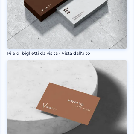
Pile di biglietti da visita - Vista dall'alto