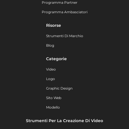
Programma Partner
Programma Ambasciatori
Risorse
Strumenti Di Marchio
Blog
Categorie
Video
Logo
Graphic Design
Sito Web
Modello
Strumenti Per La Creazione Di Video