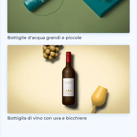
Bottiglie d'acqua grandi e piccole
Bottiglia di vino con uva e bicchiere