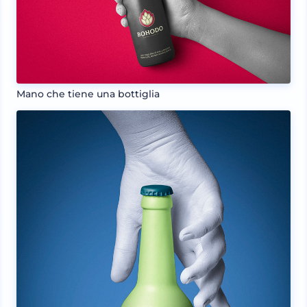
Mano che tiene una bottiglia