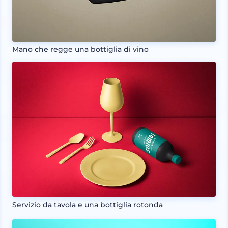
Mano che regge una bottiglia di vino
Servizio da tavola e una bottiglia rotonda