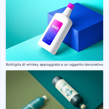
Bottiglia di whisky appoggiata a un oggetto decorativo