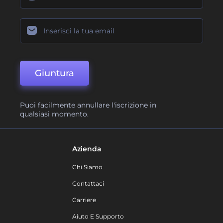
Giuntura
Puoi facilmente annullare l'iscrizione in
qualsiasi momento.
Azienda
Chi Siamo
Contattaci
Carriere
Aiuto E Supporto