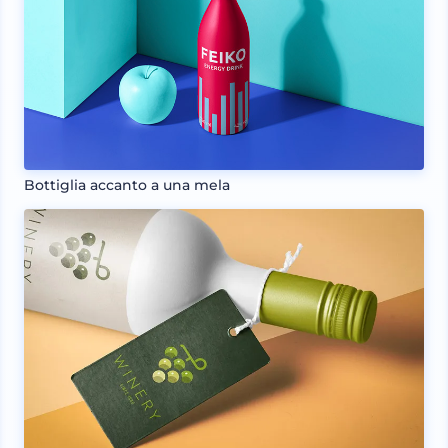
Bottiglia accanto a una mela