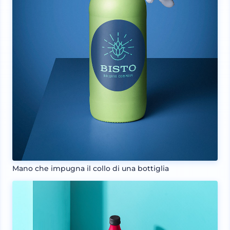
Mano che impugna il collo di una bottiglia