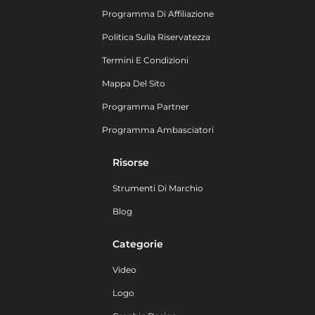
Programma Di Affiliazione
Politica Sulla Riservatezza
Termini E Condizioni
Mappa Del Sito
Programma Partner
Programma Ambasciatori
Risorse
Strumenti Di Marchio
Blog
Categorie
Video
Logo