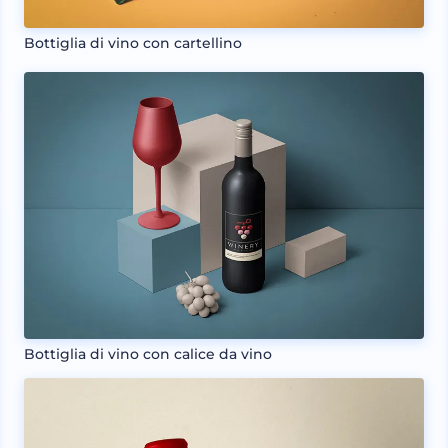
Bottiglia di vino con cartellino
Bottiglia di vino con calice da vino