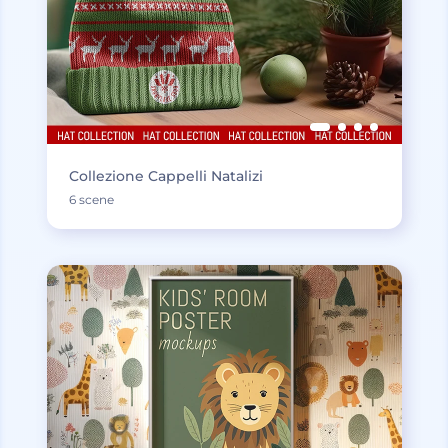
Collezione Cappelli Natalizi
6 scene