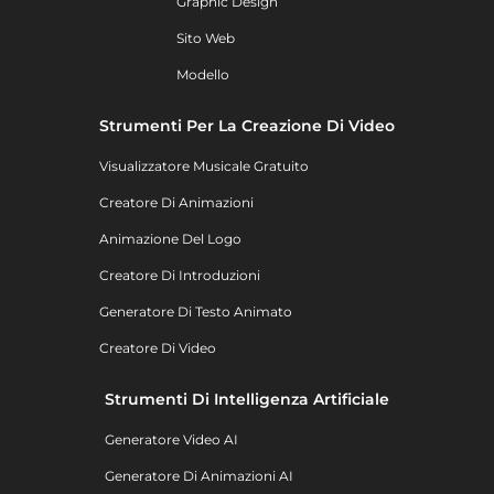
Graphic Design
Sito Web
Modello
Strumenti Per La Creazione Di Video
Visualizzatore Musicale Gratuito
Creatore Di Animazioni
Animazione Del Logo
Creatore Di Introduzioni
Generatore Di Testo Animato
Creatore Di Video
Strumenti Di Intelligenza Artificiale
Generatore Video AI
Generatore Di Animazioni AI