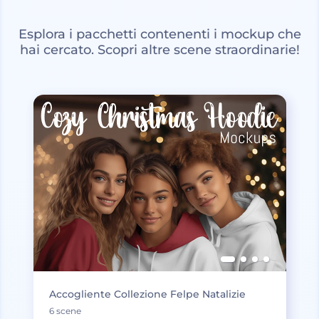
Esplora i pacchetti contenenti i mockup che
hai cercato. Scopri altre scene straordinarie!
Accogliente Collezione Felpe Natalizie
6 scene