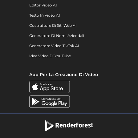
Editor Video AI
Testo In Video AI
Costruttore Di Siti Web AI
Generatore Di Nomi Aziendali
Generatore Video TikTok AI
Idee Video Di YouTube
App Per La Creazione Di Video