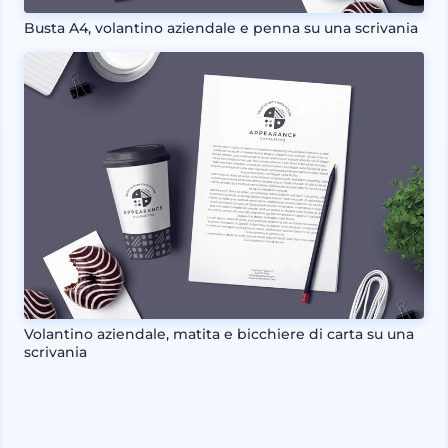
Busta A4, volantino aziendale e penna su una scrivania
Volantino aziendale, matita e bicchiere di carta su una
scrivania