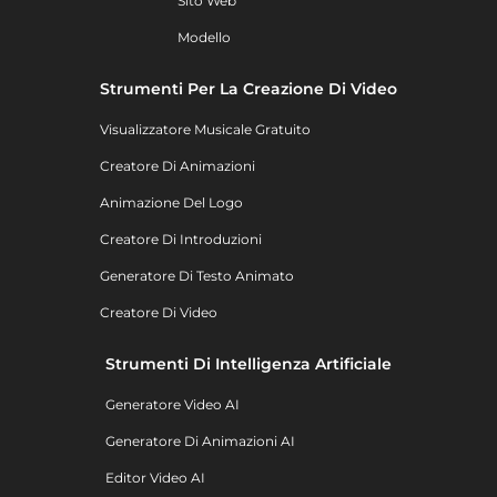
Sito Web
Modello
Strumenti Per La Creazione Di Video
Visualizzatore Musicale Gratuito
Creatore Di Animazioni
Animazione Del Logo
Creatore Di Introduzioni
Generatore Di Testo Animato
Creatore Di Video
Strumenti Di Intelligenza Artificiale
Generatore Video AI
Generatore Di Animazioni AI
Editor Video AI