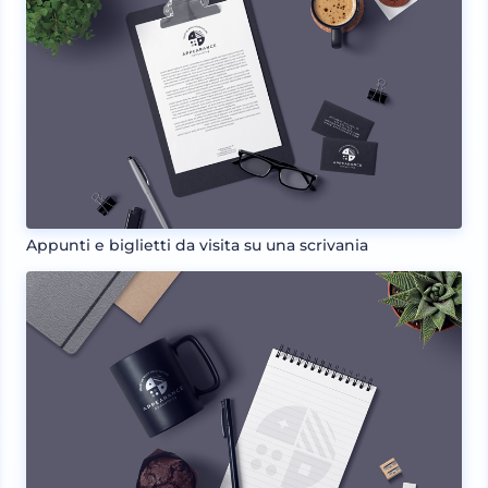
Appunti e biglietti da visita su una scrivania