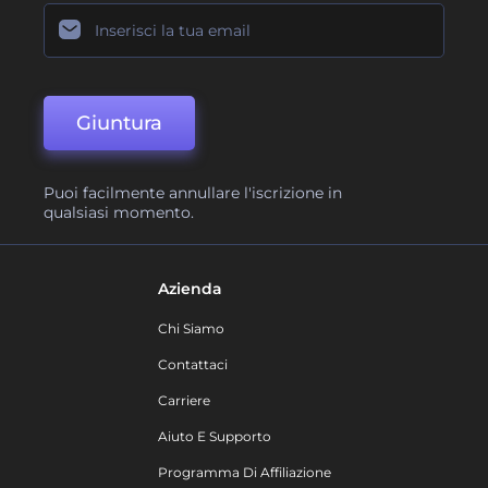
Giuntura
Puoi facilmente annullare l'iscrizione in
qualsiasi momento.
Azienda
Chi Siamo
Contattaci
Carriere
Aiuto E Supporto
Programma Di Affiliazione