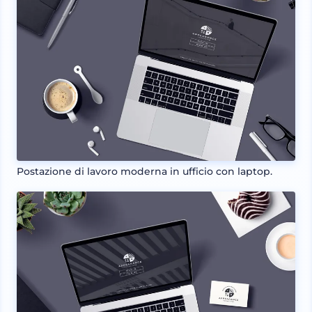
Postazione di lavoro moderna in ufficio con laptop.