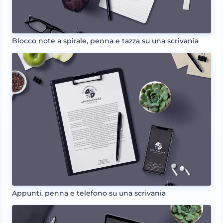
Blocco note a spirale, penna e tazza su una scrivania
Appunti, penna e telefono su una scrivania