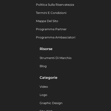
Politica Sulla Riservatezza
Termini E Condizioni
Mappa Del Sito
Programma Partner
Programma Ambasciatori
Risorse
Strumenti Di Marchio
Blog
Categorie
Video
Logo
Graphic Design