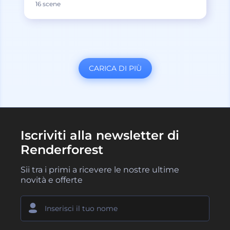
16 scene
CARICA DI PIÙ
Iscriviti alla newsletter di
Renderforest
Sii tra i primi a ricevere le nostre ultime
novità e offerte