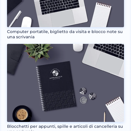
Computer portatile, biglietto da visita e blocco note su
una scrivania
Blocchetti per appunti, spille e articoli di cancelleria su