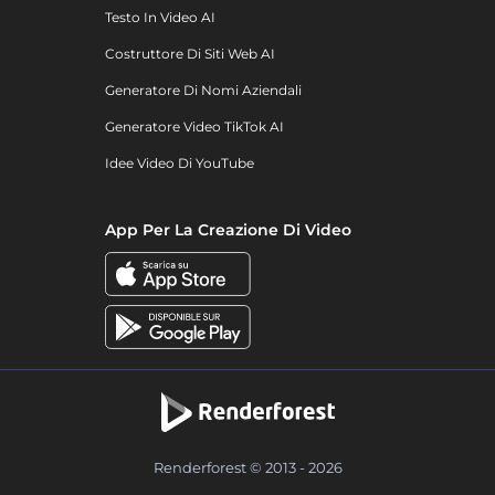
Testo In Video AI
Costruttore Di Siti Web AI
Generatore Di Nomi Aziendali
Generatore Video TikTok AI
Idee Video Di YouTube
App Per La Creazione Di Video
Renderforest © 2013 - 2026