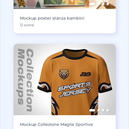
Mockup poster stanza bambini
12 scene
Mockup Collezione Maglie Sportive