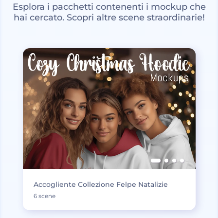
Esplora i pacchetti contenenti i mockup che
hai cercato. Scopri altre scene straordinarie!
Accogliente Collezione Felpe Natalizie
6 scene