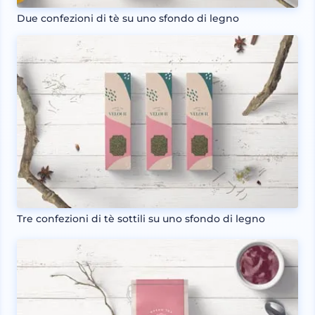
Due confezioni di tè su uno sfondo di legno
Tre confezioni di tè sottili su uno sfondo di legno