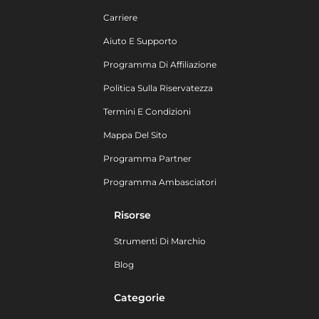
Carriere
Aiuto E Supporto
Programma Di Affiliazione
Politica Sulla Riservatezza
Termini E Condizioni
Mappa Del Sito
Programma Partner
Programma Ambasciatori
Risorse
Strumenti Di Marchio
Blog
Categorie