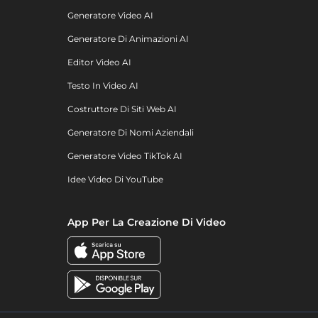
Generatore Video AI
Generatore Di Animazioni AI
Editor Video AI
Testo In Video AI
Costruttore Di Siti Web AI
Generatore Di Nomi Aziendali
Generatore Video TikTok AI
Idee Video Di YouTube
App Per La Creazione Di Video