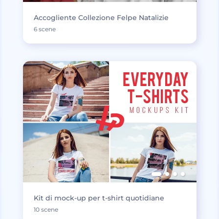
Accogliente Collezione Felpe Natalizie
6 scene
Kit di mock-up per t-shirt quotidiane
10 scene