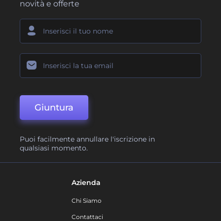
novità e offerte
Giuntura
Puoi facilmente annullare l'iscrizione in
qualsiasi momento.
Azienda
Chi Siamo
Contattaci