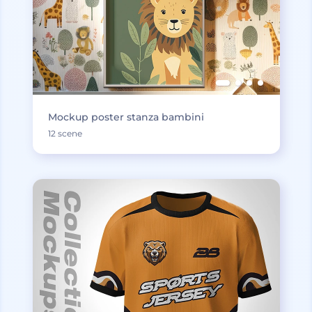
Mockup poster stanza bambini
12 scene