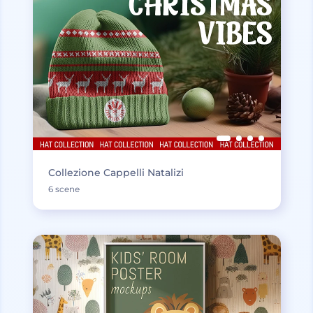
Collezione Cappelli Natalizi
6 scene