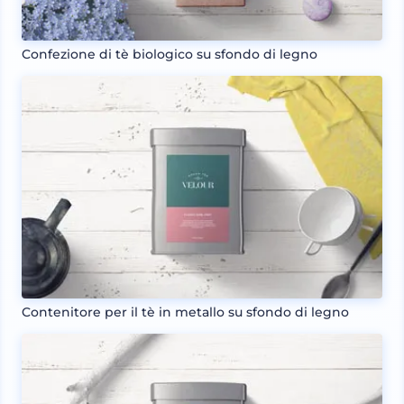
Confezione di tè biologico su sfondo di legno
Contenitore per il tè in metallo su sfondo di legno