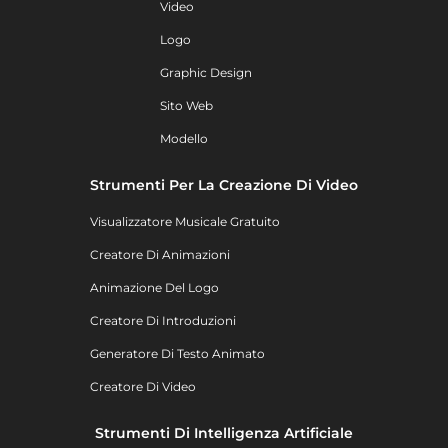
Video
Logo
Graphic Design
Sito Web
Modello
Strumenti Per La Creazione Di Video
Visualizzatore Musicale Gratuito
Creatore Di Animazioni
Animazione Del Logo
Creatore Di Introduzioni
Generatore Di Testo Animato
Creatore Di Video
Strumenti Di Intelligenza Artificiale