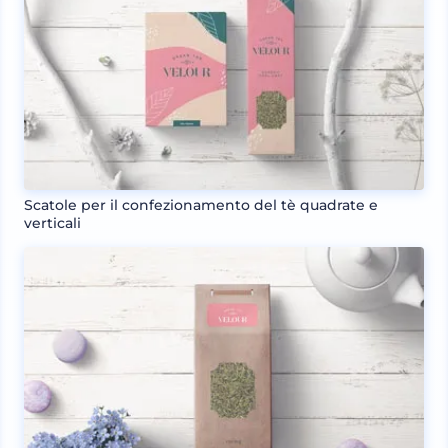
Scatole per il confezionamento del tè quadrate e
verticali