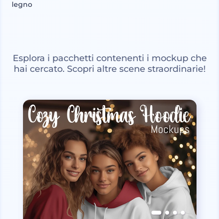
legno
Esplora i pacchetti contenenti i mockup che
hai cercato. Scopri altre scene straordinarie!