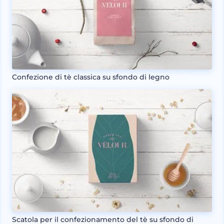
Confezione di tè classica su sfondo di legno
Scatola per il confezionamento del tè su sfondo di