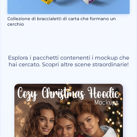
Collezione di braccialetti di carta che formano un
cerchio
Esplora i pacchetti contenenti i mockup che
hai cercato. Scopri altre scene straordinarie!