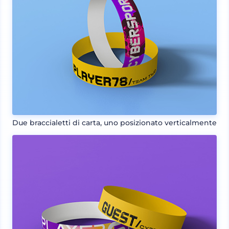
Due braccialetti di carta, uno posizionato verticalmente