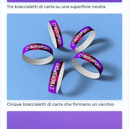
Tre braccialetti di carta su una superficie neutra
Cinque braccialetti di carta che formano un cerchio