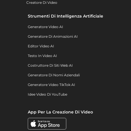
Creatore Di Video
Strumenti Di Intelligenza Artificiale
Generatore Video AI
Generatore Di Animazioni AI
Editor Video AI
Testo In Video AI
Costruttore Di Siti Web AI
Generatore Di Nomi Aziendali
Generatore Video TikTok AI
Idee Video Di YouTube
App Per La Creazione Di Video