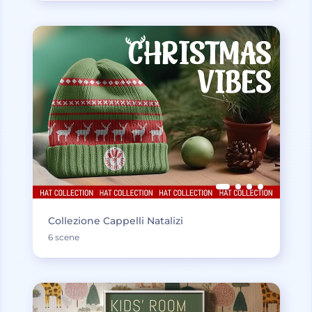
Collezione Cappelli Natalizi
6 scene