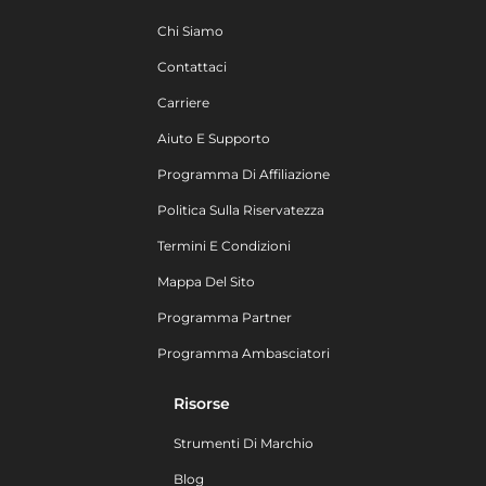
Chi Siamo
Contattaci
Carriere
Aiuto E Supporto
Programma Di Affiliazione
Politica Sulla Riservatezza
Termini E Condizioni
Mappa Del Sito
Programma Partner
Programma Ambasciatori
Risorse
Strumenti Di Marchio
Blog