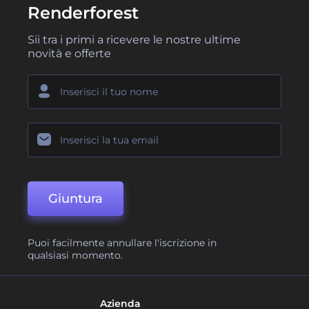
Renderforest
Sii tra i primi a ricevere le nostre ultime
novità e offerte
Giuntura
Puoi facilmente annullare l'iscrizione in
qualsiasi momento.
Azienda