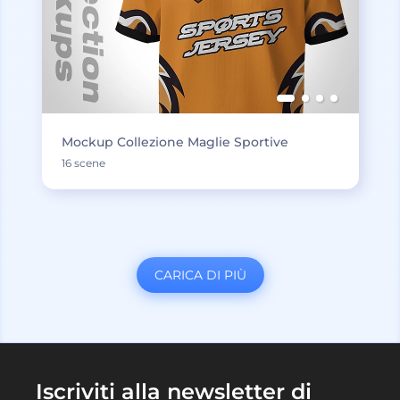
Mockup Collezione Maglie Sportive
16 scene
CARICA DI PIÙ
Iscriviti alla newsletter di