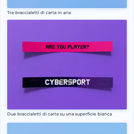
Tre braccialetti di carta in aria
Due braccialetti di carta su una superficie bianca