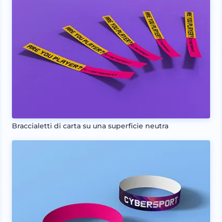
Braccialetti di carta su una superficie neutra