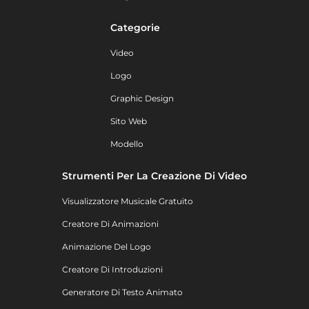
Categorie
Video
Logo
Graphic Design
Sito Web
Modello
Strumenti Per La Creazione Di Video
Visualizzatore Musicale Gratuito
Creatore Di Animazioni
Animazione Del Logo
Creatore Di Introduzioni
Generatore Di Testo Animato