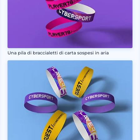
Una pila di braccialetti di carta sospesi in aria