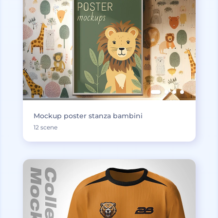
Mockup poster stanza bambini
12 scene