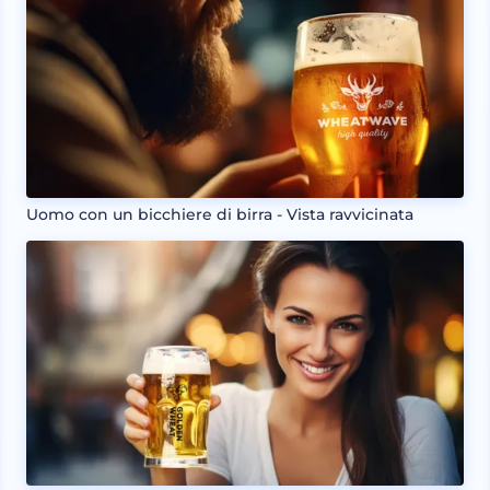
Uomo con un bicchiere di birra - Vista ravvicinata