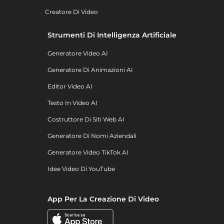
Creatore Di Video
Strumenti Di Intelligenza Artificiale
Generatore Video AI
Generatore Di Animazioni AI
Editor Video AI
Testo In Video AI
Costruttore Di Siti Web AI
Generatore Di Nomi Aziendali
Generatore Video TikTok AI
Idee Video Di YouTube
App Per La Creazione Di Video