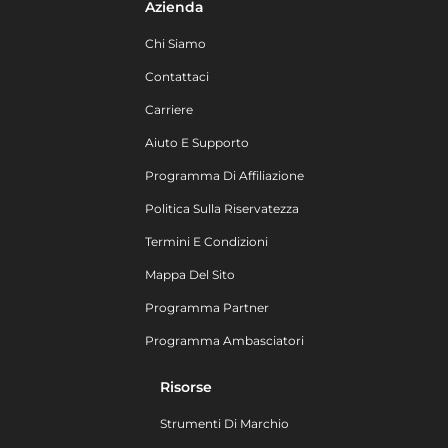
Azienda
Chi Siamo
Contattaci
Carriere
Aiuto E Supporto
Programma Di Affiliazione
Politica Sulla Riservatezza
Termini E Condizioni
Mappa Del Sito
Programma Partner
Programma Ambasciatori
Risorse
Strumenti Di Marchio