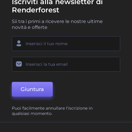
Iscriviti alla newsletter di
Renderforest
Sii tra i primi a ricevere le nostre ultime
novità e offerte
Giuntura
Puoi facilmente annullare l'iscrizione in
qualsiasi momento.