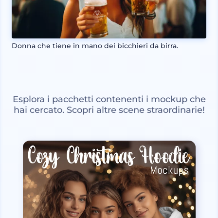
Donna che tiene in mano dei bicchieri da birra.
Esplora i pacchetti contenenti i mockup che
hai cercato. Scopri altre scene straordinarie!