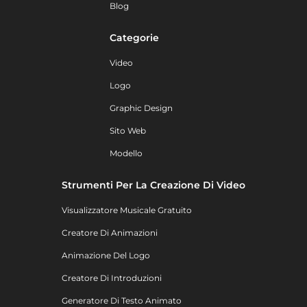
Blog
Categorie
Video
Logo
Graphic Design
Sito Web
Modello
Strumenti Per La Creazione Di Video
Visualizzatore Musicale Gratuito
Creatore Di Animazioni
Animazione Del Logo
Creatore Di Introduzioni
Generatore Di Testo Animato