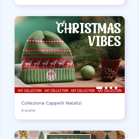
Collezione Cappelli Natalizi
6 scene