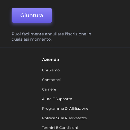
Giuntura
Puoi facilmente annullare l'iscrizione in
qualsiasi momento.
Azienda
Chi Siamo
Contattaci
Carriere
Aiuto E Supporto
Programma Di Affiliazione
Politica Sulla Riservatezza
Termini E Condizioni