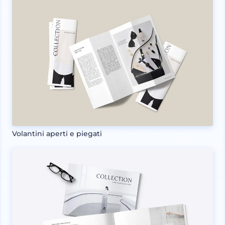
Volantini aperti e piegati