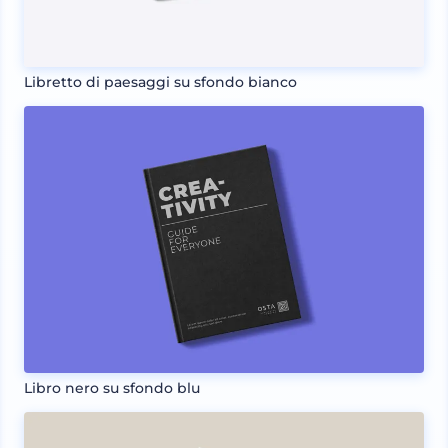
Libretto di paesaggi su sfondo bianco
Libro nero su sfondo blu