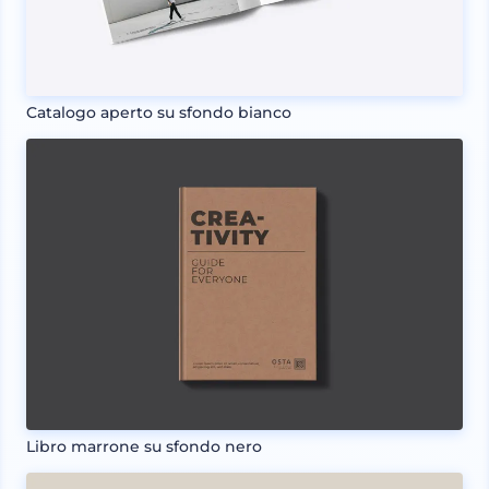
Catalogo aperto su sfondo bianco
Libro marrone su sfondo nero