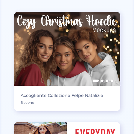
Accogliente Collezione Felpe Natalizie
6 scene