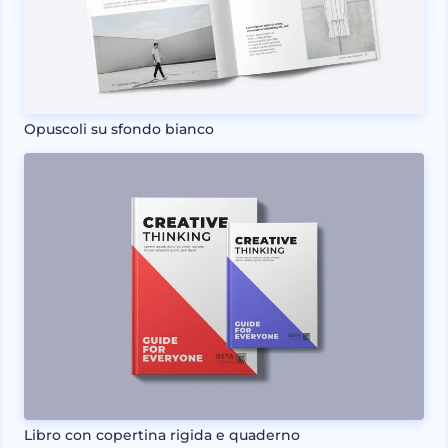
Opuscoli su sfondo bianco
Libro con copertina rigida e quaderno