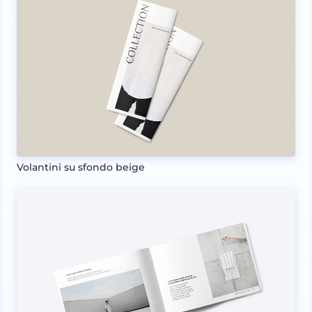
Volantini su sfondo beige