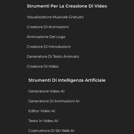
Strumenti Per La Creazione Di Video
Visualizzatore Musicale Gratuito
Creatore Di Animazioni
Animazione Del Logo
Creatore Di Introduzioni
Generatore Di Testo Animato
Creatore Di Video
Strumenti Di Intelligenza Artificiale
Generatore Video AI
Generatore Di Animazioni AI
Editor Video AI
Testo In Video AI
Costruttore Di Siti Web AI