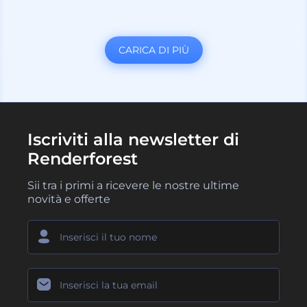
CARICA DI PIÙ
Iscriviti alla newsletter di
Renderforest
Sii tra i primi a ricevere le nostre ultime
novità e offerte