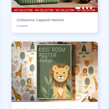
Collezione Cappelli Natalizi
6 scene