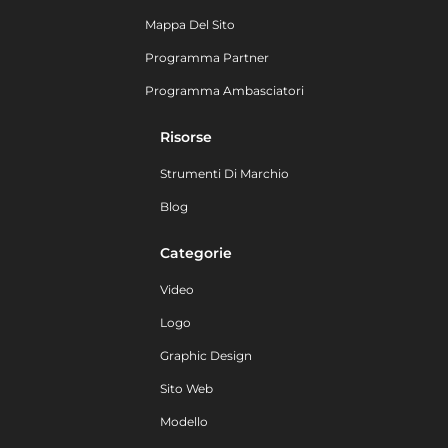
Mappa Del Sito
Programma Partner
Programma Ambasciatori
Risorse
Strumenti Di Marchio
Blog
Categorie
Video
Logo
Graphic Design
Sito Web
Modello