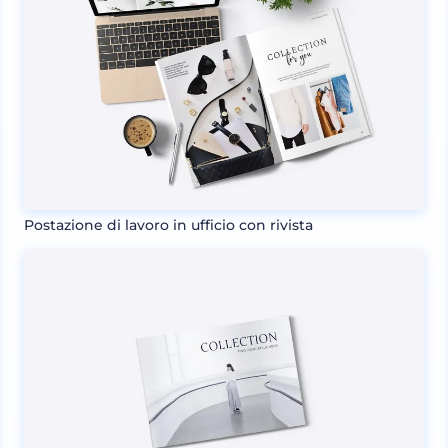
Postazione di lavoro in ufficio con rivista