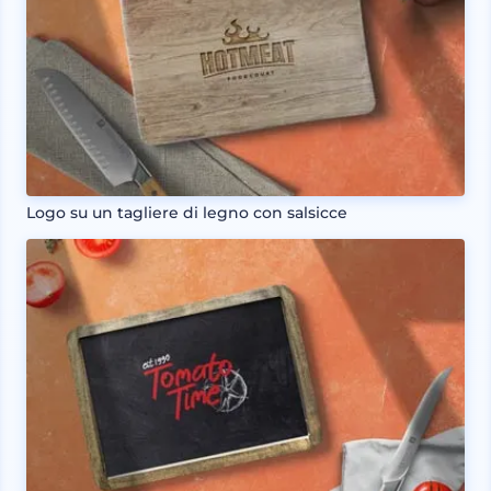
Logo su un tagliere di legno con salsicce