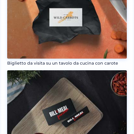
Biglietto da visita su un tavolo da cucina con carote