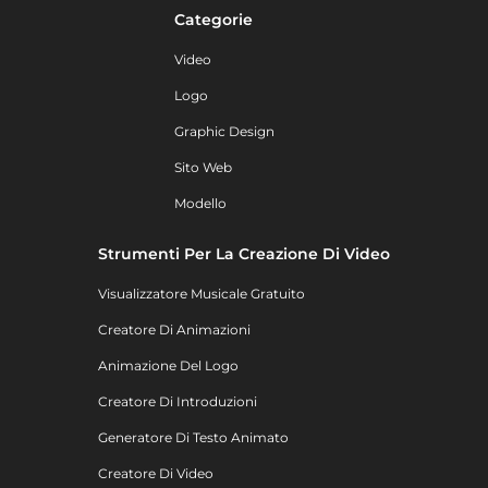
Categorie
Video
Logo
Graphic Design
Sito Web
Modello
Strumenti Per La Creazione Di Video
Visualizzatore Musicale Gratuito
Creatore Di Animazioni
Animazione Del Logo
Creatore Di Introduzioni
Generatore Di Testo Animato
Creatore Di Video