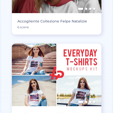
Accogliente Collezione Felpe Natalizie
6 scene