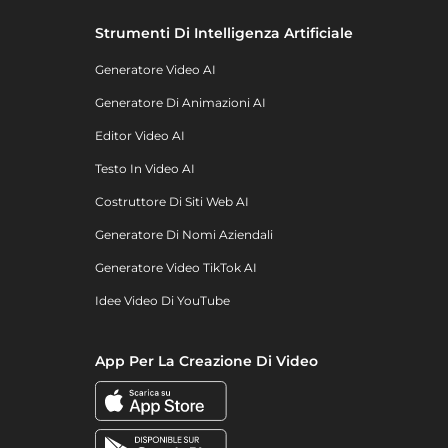
Strumenti Di Intelligenza Artificiale
Generatore Video AI
Generatore Di Animazioni AI
Editor Video AI
Testo In Video AI
Costruttore Di Siti Web AI
Generatore Di Nomi Aziendali
Generatore Video TikTok AI
Idee Video Di YouTube
App Per La Creazione Di Video