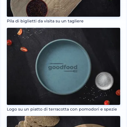
Pila di biglietti da visita su un tagliere
Logo su un piatto di terracotta con pomodori e spezie