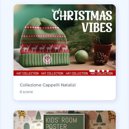
Collezione Cappelli Natalizi
6 scene