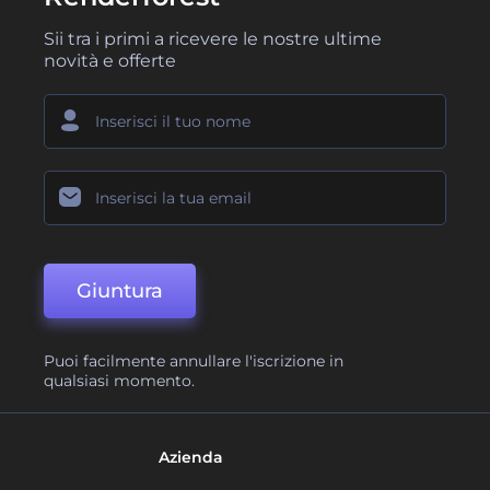
Sii tra i primi a ricevere le nostre ultime
novità e offerte
Giuntura
Puoi facilmente annullare l'iscrizione in
qualsiasi momento.
Azienda