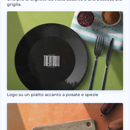
griglia.
Logo su un piatto accanto a posate e spezie