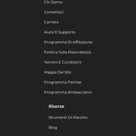
Chi Siamo
Contattaci
Carriere
Aiuto E Supporto
Programma Di Affiliazione
Politica Sulla Riservatezza
Termini E Condizioni
Mappa Del Sito
Programma Partner
Programma Ambasciatori
Risorse
Strumenti Di Marchio
Blog