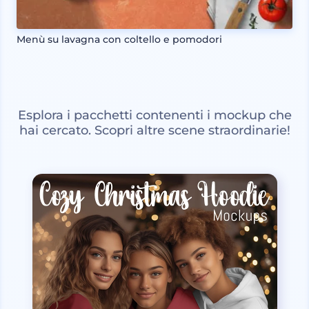
Menù su lavagna con coltello e pomodori
Esplora i pacchetti contenenti i mockup che
hai cercato. Scopri altre scene straordinarie!