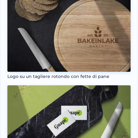
Logo su un tagliere rotondo con fette di pane