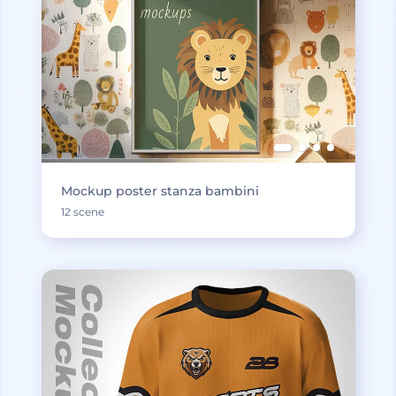
Mockup poster stanza bambini
12 scene