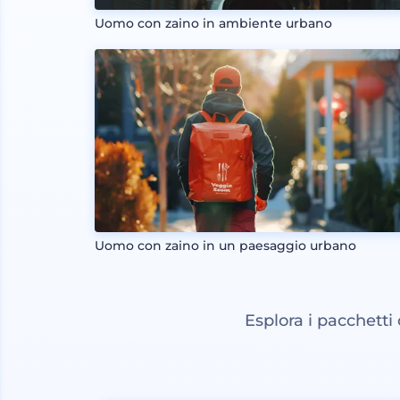
Uomo con zaino in ambiente urbano
Uomo con zaino in un paesaggio urbano
Esplora i pacchetti