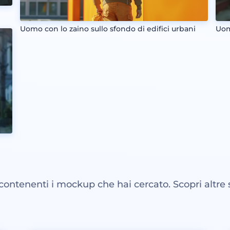
Uomo con lo zaino sullo sfondo di edifici urbani
Uomo
 contenenti i mockup che hai cercato. Scopri altre 