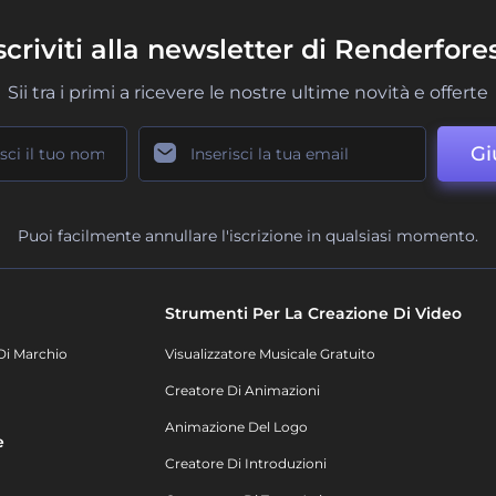
scriviti alla newsletter di Renderfore
Sii tra i primi a ricevere le nostre ultime novità e offerte
Gi
Puoi facilmente annullare l'iscrizione in qualsiasi momento.
Strumenti Per La Creazione Di Video
Di Marchio
Visualizzatore Musicale Gratuito
Creatore Di Animazioni
Animazione Del Logo
e
Creatore Di Introduzioni