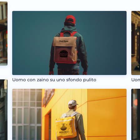
Uomo con zaino su uno sfondo pulito
Uom