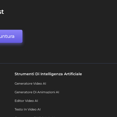
st
untura
Strumenti Di Intelligenza Artificiale
Generatore Video AI
Generatore Di Animazioni AI
Editor Video AI
Testo In Video AI