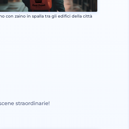
 con zaino in spalla tra gli edifici della città
scene straordinarie!