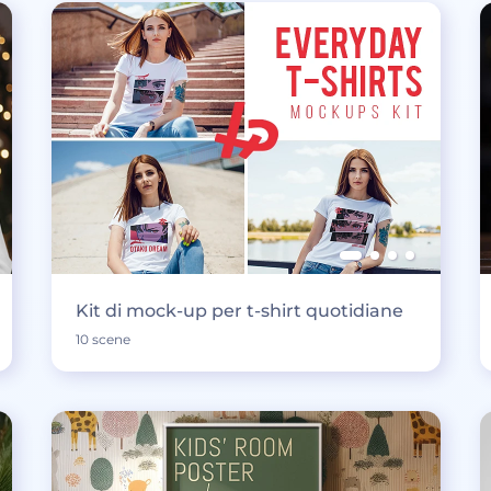
Kit di mock-up per t-shirt quotidiane
10 scene