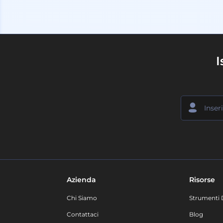
I
Azienda
Risorse
Chi Siamo
Strumenti 
Contattaci
Blog