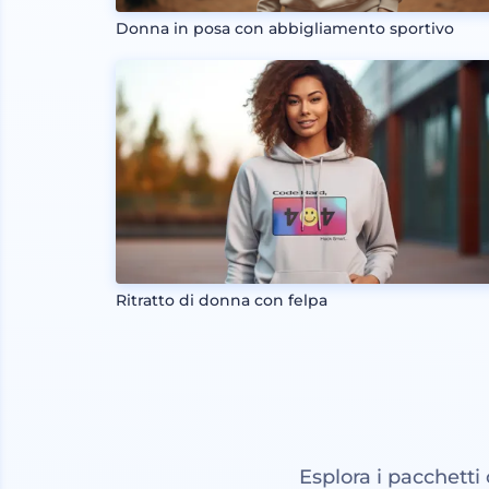
Donna in posa con abbigliamento sportivo
Ritratto di donna con felpa
Esplora i pacchetti