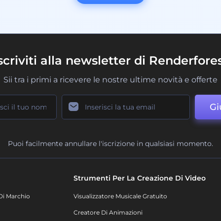
scriviti alla newsletter di Renderfore
Sii tra i primi a ricevere le nostre ultime novità e offerte
Gi
Puoi facilmente annullare l'iscrizione in qualsiasi momento.
Strumenti Per La Creazione Di Video
Di Marchio
Visualizzatore Musicale Gratuito
Creatore Di Animazioni