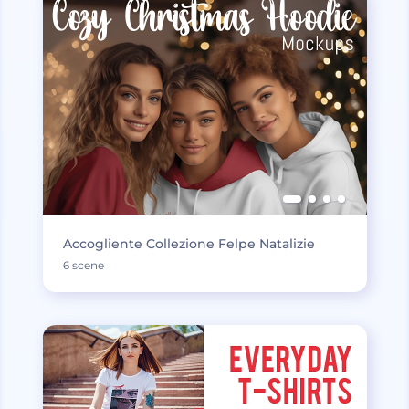
Accogliente Collezione Felpe Natalizie
6 scene