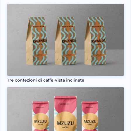
Tre confezioni di caffè Vista inclinata