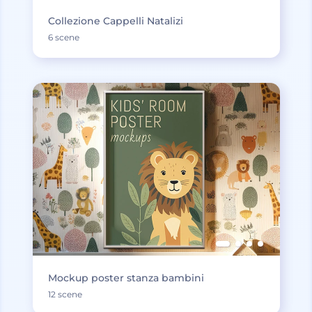
Collezione Cappelli Natalizi
6 scene
Mockup poster stanza bambini
12 scene