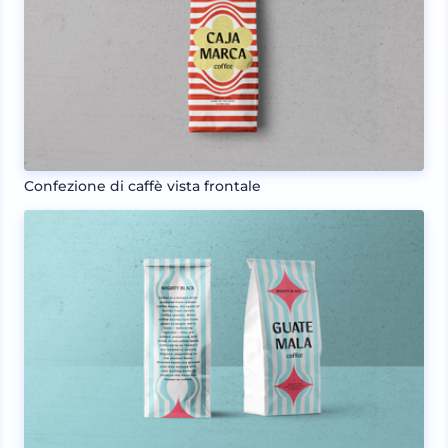
Confezione di caffè vista frontale