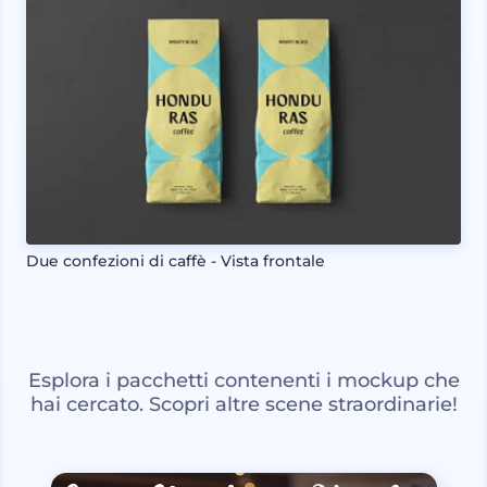
Due confezioni di caffè - Vista frontale
Esplora i pacchetti contenenti i mockup che
hai cercato. Scopri altre scene straordinarie!