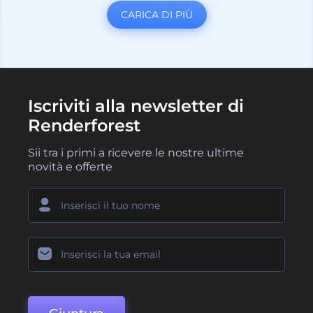
CARICA DI PIÙ
Iscriviti alla newsletter di
Renderforest
Sii tra i primi a ricevere le nostre ultime
novità e offerte