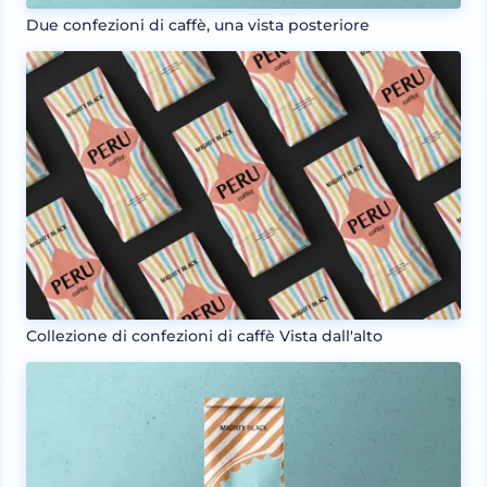
Due confezioni di caffè, una vista posteriore
Collezione di confezioni di caffè Vista dall'alto