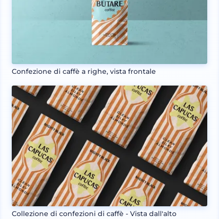
Confezione di caffè a righe, vista frontale
Collezione di confezioni di caffè - Vista dall'alto