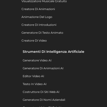
Visualizzatore Musicale Gratuito
Creatore Di Animazioni
Animazione Del Logo
Creatore Di Introduzioni
Generatore Di Testo Animato
Creatore Di Video
Strumenti Di Intelligenza Artificiale
Generatore Video AI
Generatore Di Animazioni AI
Editor Video AI
Testo In Video AI
Costruttore Di Siti Web AI
Generatore Di Nomi Aziendali