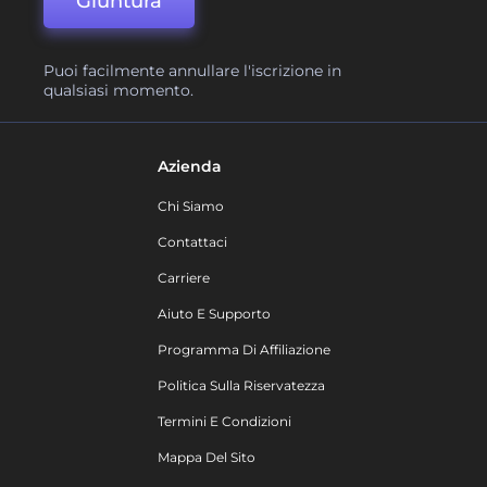
Giuntura
Puoi facilmente annullare l'iscrizione in
qualsiasi momento.
Azienda
Chi Siamo
Contattaci
Carriere
Aiuto E Supporto
Programma Di Affiliazione
Politica Sulla Riservatezza
Termini E Condizioni
Mappa Del Sito