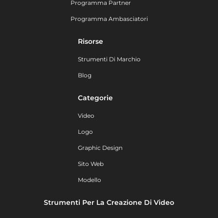
Programma Partner
Programma Ambasciatori
Risorse
Strumenti Di Marchio
Blog
Categorie
Video
Logo
Graphic Design
Sito Web
Modello
Strumenti Per La Creazione Di Video