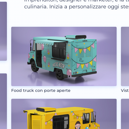
culinaria. Inizia a personalizzare oggi ste
Food truck con porte aperte
Vis