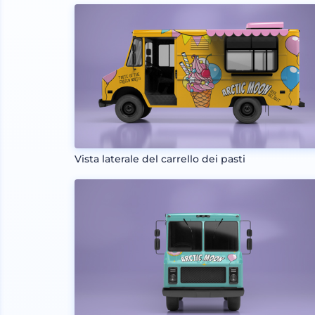
Vista laterale del carrello dei pasti