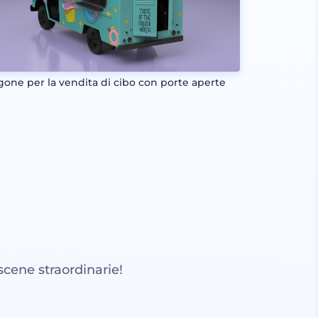
gone per la vendita di cibo con porte aperte
scene straordinarie!