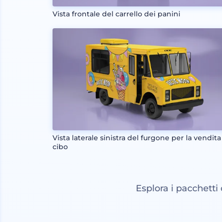
Vista frontale del carrello dei panini
Vista laterale sinistra del furgone per la vendita
cibo
Esplora i pacchetti