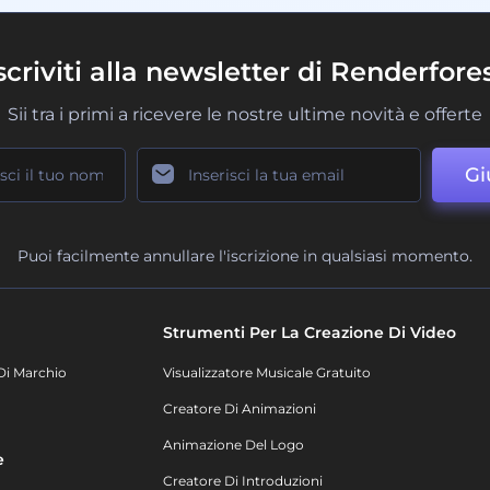
scriviti alla newsletter di Renderfore
Sii tra i primi a ricevere le nostre ultime novità e offerte
Gi
Puoi facilmente annullare l'iscrizione in qualsiasi momento.
Strumenti Per La Creazione Di Video
Di Marchio
Visualizzatore Musicale Gratuito
Creatore Di Animazioni
Animazione Del Logo
e
Creatore Di Introduzioni