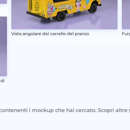
Vista angolare del carrello del pranzo
Fur
 di
 contenenti i mockup che hai cercato. Scopri altre 