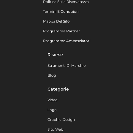
Politica Sulla Riservatezza
Termini E Condizioni
Mappa Del Sito
Programma Partner
Programma Ambasciatori
Risorse
Strumenti Di Marchio
Blog
Categorie
Video
Logo
Graphic Design
Sito Web