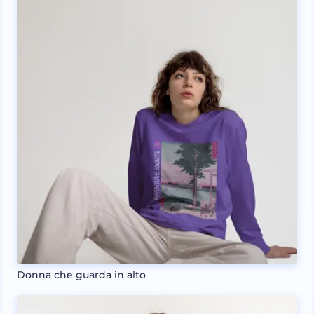
Donna che guarda in alto