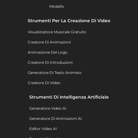
Modello
Strumenti Per La Creazione Di Video
Visualizzatore Musicale Gratuito
Creatore Di Animazioni
Animazione Del Logo
Creatore Di Introduzioni
Generatore Di Testo Animato
Creatore Di Video
Strumenti Di Intelligenza Artificiale
Generatore Video AI
Generatore Di Animazioni AI
Editor Video AI