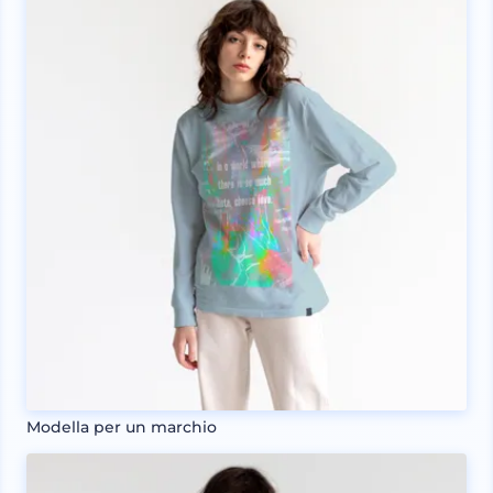
Modella per un marchio