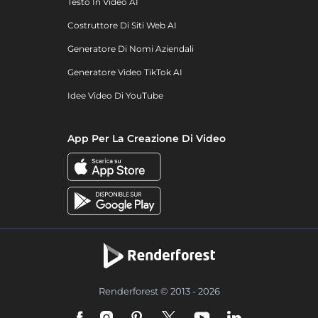
Testo In Video AI
Costruttore Di Siti Web AI
Generatore Di Nomi Aziendali
Generatore Video TikTok AI
Idee Video Di YouTube
App Per La Creazione Di Video
Renderforest © 2013 - 2026