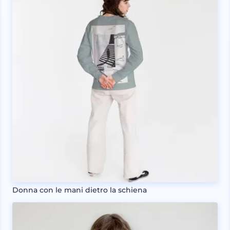
Donna con le mani dietro la schiena