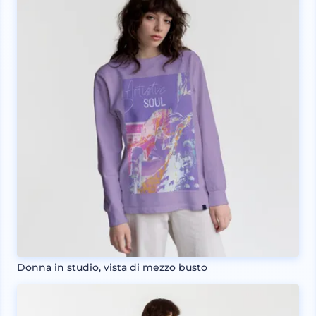
Donna in studio, vista di mezzo busto