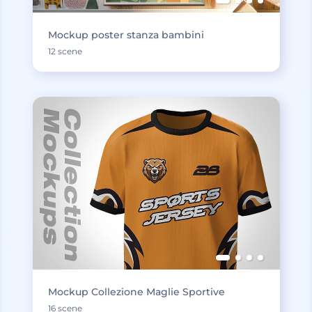
Mockup poster stanza bambini
12 scene
Mockup Collezione Maglie Sportive
16 scene