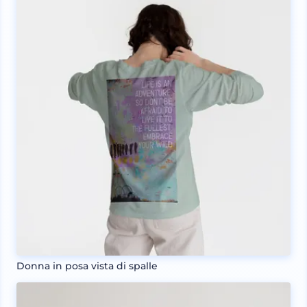
Donna in posa vista di spalle