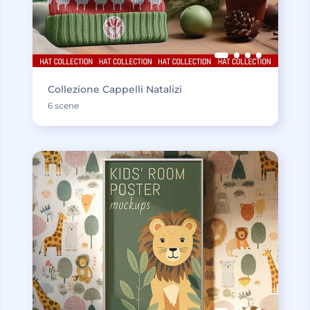
Collezione Cappelli Natalizi
6 scene