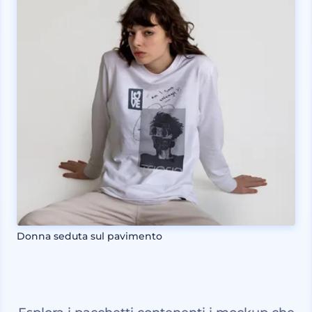
Donna seduta sul pavimento