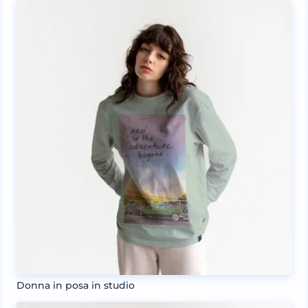
Donna in posa in studio