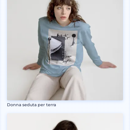
Donna seduta per terra