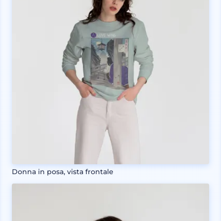
Donna in posa, vista frontale