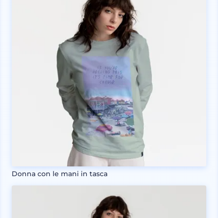
Donna con le mani in tasca