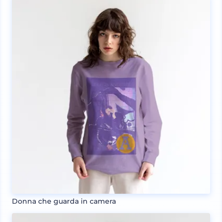
Donna che guarda in camera