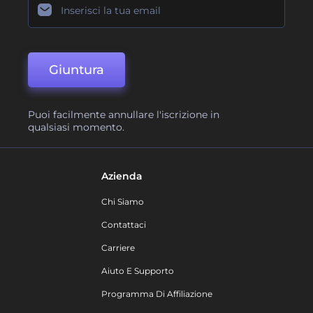
Giuntura
Puoi facilmente annullare l'iscrizione in
qualsiasi momento.
Azienda
Chi Siamo
Contattaci
Carriere
Aiuto E Supporto
Programma Di Affiliazione