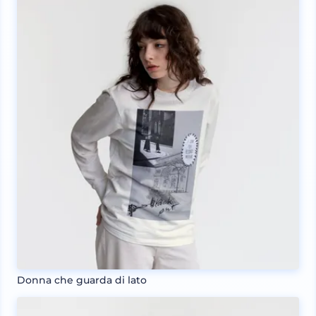
Donna che guarda di lato