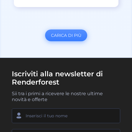
CARICA DI PIÙ
Iscriviti alla newsletter di
Renderforest
Sii tra i primi a ricevere le nostre ultime
novità e offerte