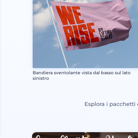
Bandiera sventolante vista dal basso sul lato
sinistro
Esplora i pacchetti