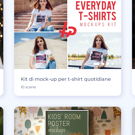
Kit di mock-up per t-shirt quotidiane
10 scene