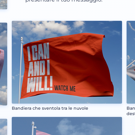
Bandiera che sventola tra le nuvole
Ban
des