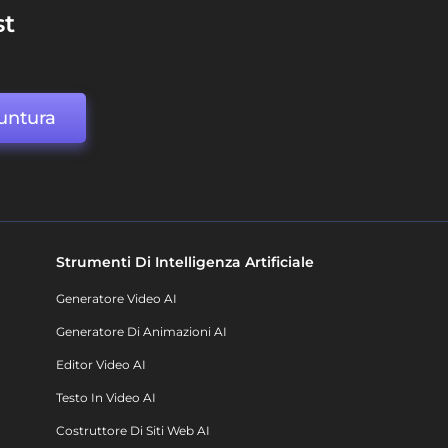
st
untura
Strumenti Di Intelligenza Artificiale
Generatore Video AI
Generatore Di Animazioni AI
Editor Video AI
Testo In Video AI
Costruttore Di Siti Web AI