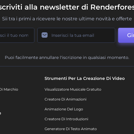
scriviti alla newsletter di Renderfore
Sii tra i primi a ricevere le nostre ultime novità e offerte
Gi
Puoi facilmente annullare l'iscrizione in qualsiasi momento.
Strumenti Per La Creazione Di Video
Di Marchio
Visualizzatore Musicale Gratuito
Creatore Di Animazioni
Animazione Del Logo
e
Creatore Di Introduzioni
Generatore Di Testo Animato