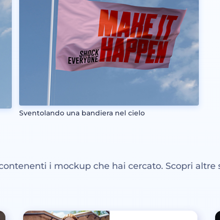
Sventolando una bandiera nel cielo
 contenenti i mockup che hai cercato. Scopri altre 