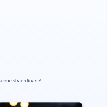
scene straordinarie!