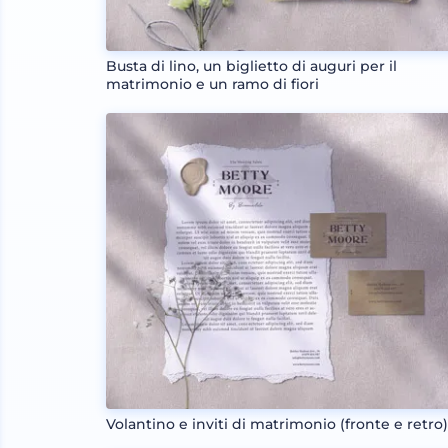
Busta di lino, un biglietto di auguri per il
matrimonio e un ramo di fiori
Volantino e inviti di matrimonio (fronte e retro