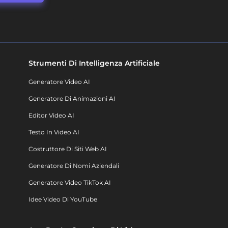
Strumenti Di Intelligenza Artificiale
Generatore Video AI
Generatore Di Animazioni AI
Editor Video AI
Testo In Video AI
Costruttore Di Siti Web AI
Generatore Di Nomi Aziendali
Generatore Video TikTok AI
Idee Video Di YouTube