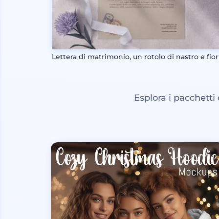
Lettera di matrimonio, un rotolo di nastro e fior
Esplora i pacchetti