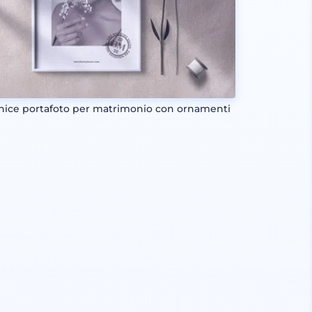
nice portafoto per matrimonio con ornamenti