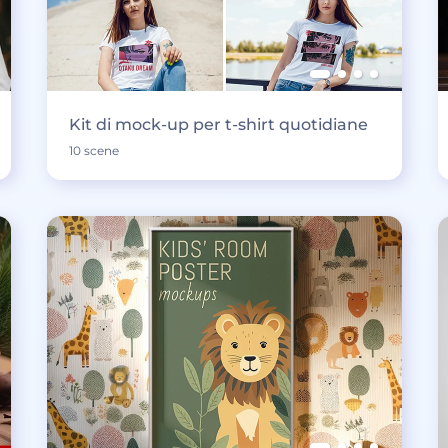
Kit di mock-up per t-shirt quotidiane
10 scene