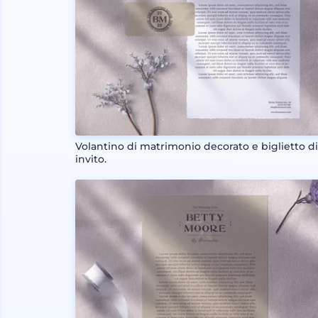
Volantino di matrimonio decorato e biglietto d
invito.