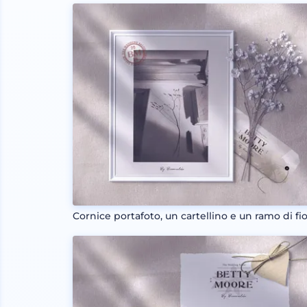
Cornice portafoto, un cartellino e un ramo di fio