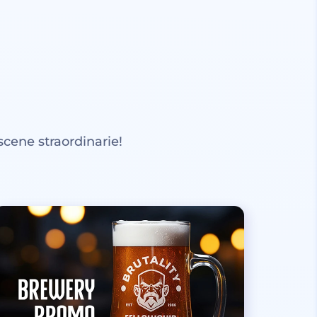
scene straordinarie!