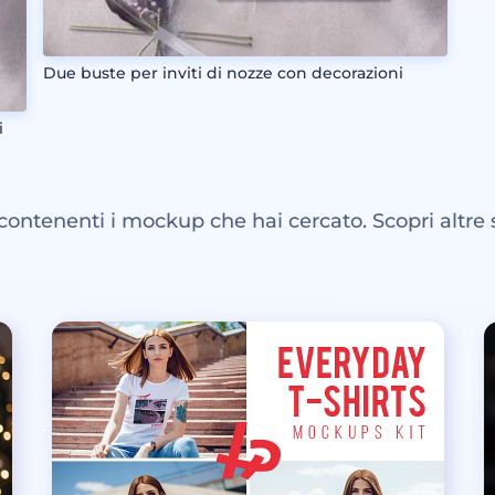
Due buste per inviti di nozze con decorazioni
i
 contenenti i mockup che hai cercato. Scopri altre 