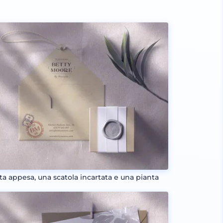
ta appesa, una scatola incartata e una pianta