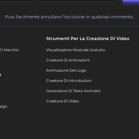
Puoi facilmente annullare l'iscrizione in qualsiasi momento.
Strumenti Per La Creazione Di Video
Di Marchio
Visualizzatore Musicale Gratuito
Creatore Di Animazioni
Animazione Del Logo
e
Creatore Di Introduzioni
Generatore Di Testo Animato
Creatore Di Video
sign