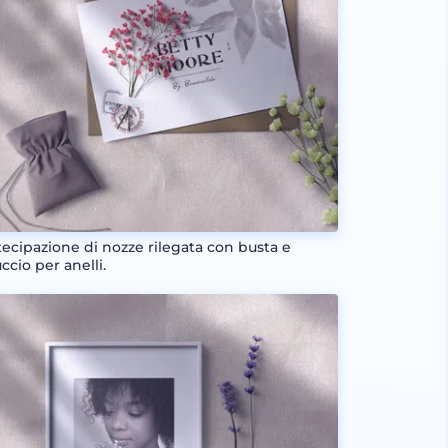
tecipazione di nozze rilegata con busta e
ccio per anelli.