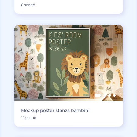
6 scene
Mockup poster stanza bambini
12 scene