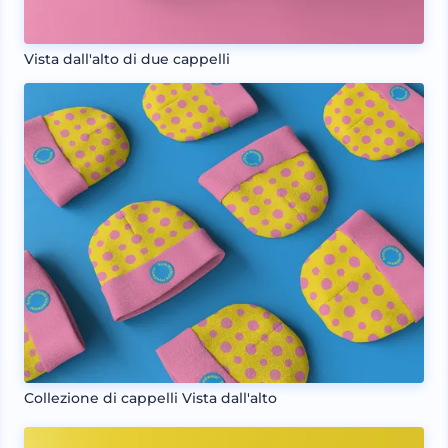
Vista dall'alto di due cappelli
Collezione di cappelli Vista dall'alto