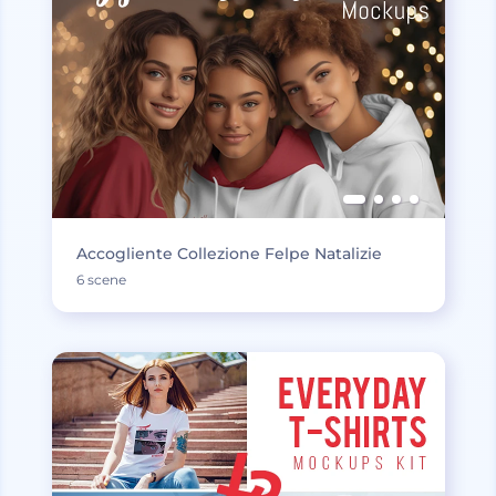
Accogliente Collezione Felpe Natalizie
6 scene