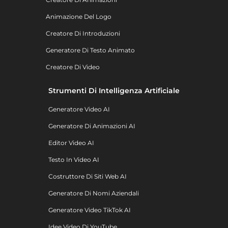
Animazione Del Logo
Creatore Di Introduzioni
Generatore Di Testo Animato
Creatore Di Video
Strumenti Di Intelligenza Artificiale
Generatore Video AI
Generatore Di Animazioni AI
Editor Video AI
Testo In Video AI
Costruttore Di Siti Web AI
Generatore Di Nomi Aziendali
Generatore Video TikTok AI
Idee Video Di YouTube