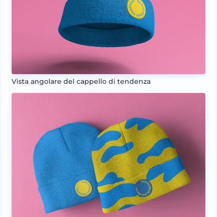
Vista angolare del cappello di tendenza