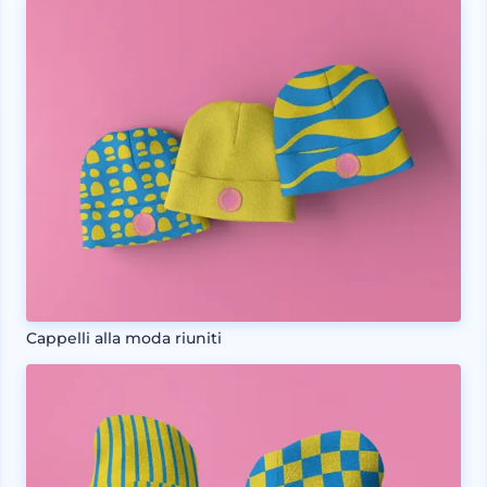
Cappelli alla moda riuniti