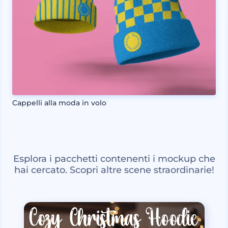
Cappelli alla moda in volo
Esplora i pacchetti contenenti i mockup che
hai cercato. Scopri altre scene straordinarie!