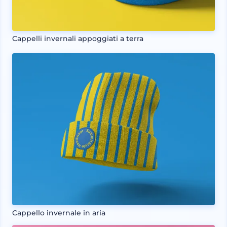
Cappelli invernali appoggiati a terra
Cappello invernale in aria