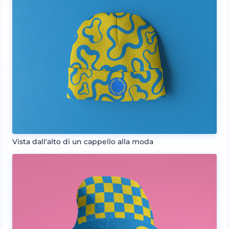
Vista dall'alto di un cappello alla moda