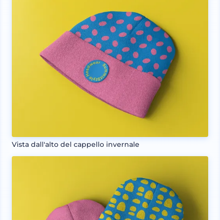
Vista dall'alto del cappello invernale