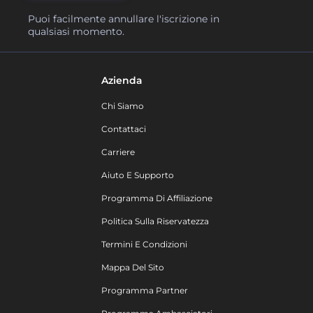
Puoi facilmente annullare l'iscrizione in
qualsiasi momento.
Azienda
Chi Siamo
Contattaci
Carriere
Aiuto E Supporto
Programma Di Affiliazione
Politica Sulla Riservatezza
Termini E Condizioni
Mappa Del Sito
Programma Partner