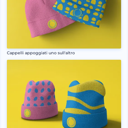
Cappelli appoggiati uno sull'altro