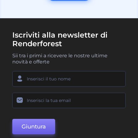
Iscriviti alla newsletter di
Renderforest
Sii tra i primi a ricevere le nostre ultime
novità e offerte
Giuntura