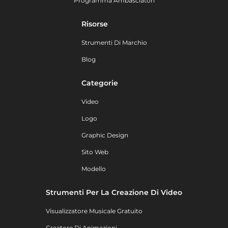
Programma Ambasciatori
Risorse
Strumenti Di Marchio
Blog
Categorie
Video
Logo
Graphic Design
Sito Web
Modello
Strumenti Per La Creazione Di Video
Visualizzatore Musicale Gratuito
Creatore Di Animazioni