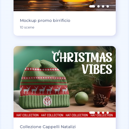
Mockup promo birrificio
10 scene
Collezione Cappelli Natalizi