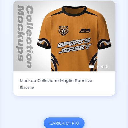
Mockup Collezione Maglie Sportive
16 scene
CARICA DI PIÙ