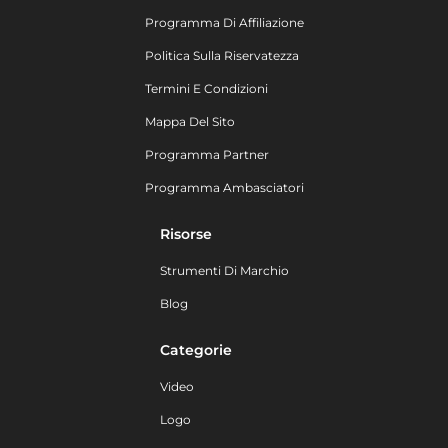
Programma Di Affiliazione
Politica Sulla Riservatezza
Termini E Condizioni
Mappa Del Sito
Programma Partner
Programma Ambasciatori
Risorse
Strumenti Di Marchio
Blog
Categorie
Video
Logo