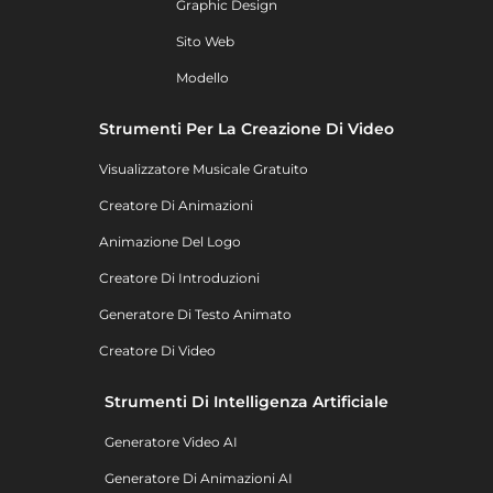
Graphic Design
Sito Web
Modello
Strumenti Per La Creazione Di Video
Visualizzatore Musicale Gratuito
Creatore Di Animazioni
Animazione Del Logo
Creatore Di Introduzioni
Generatore Di Testo Animato
Creatore Di Video
Strumenti Di Intelligenza Artificiale
Generatore Video AI
Generatore Di Animazioni AI