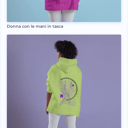
Donna con le mani in tasca