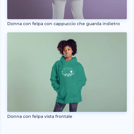
Donna con felpa con cappuccio che guarda indietro
Donna con felpa vista frontale