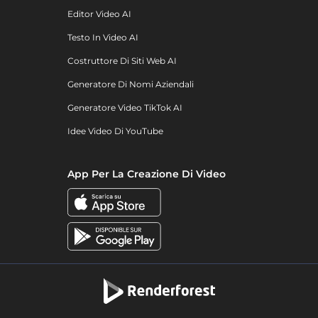
Editor Video AI
Testo In Video AI
Costruttore Di Siti Web AI
Generatore Di Nomi Aziendali
Generatore Video TikTok AI
Idee Video Di YouTube
App Per La Creazione Di Video