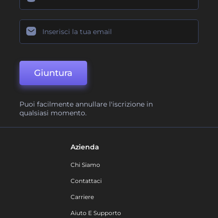
Giuntura
Puoi facilmente annullare l'iscrizione in
qualsiasi momento.
Azienda
Chi Siamo
Contattaci
Carriere
Aiuto E Supporto