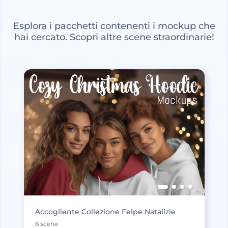
Esplora i pacchetti contenenti i mockup che
hai cercato. Scopri altre scene straordinarie!
Accogliente Collezione Felpe Natalizie
6 scene