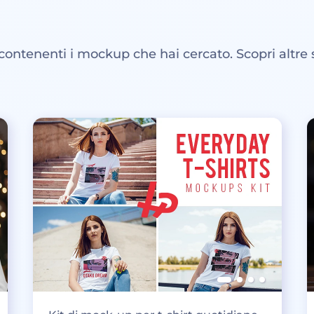
 contenenti i mockup che hai cercato. Scopri altre 