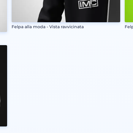
Felpa alla moda - Vista ravvicinata
Fel