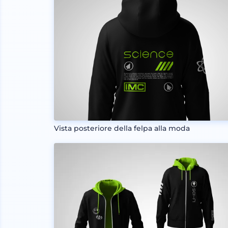
Vista posteriore della felpa alla moda