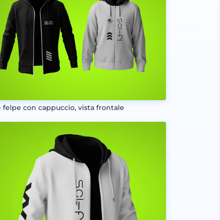
 felpe con cappuccio, vista frontale