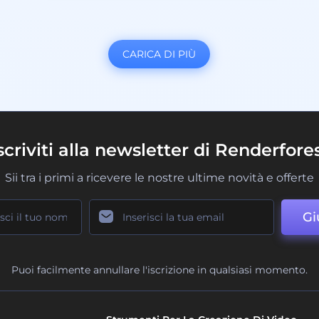
CARICA DI PIÙ
scriviti alla newsletter di Renderfore
Sii tra i primi a ricevere le nostre ultime novità e offerte
Gi
Puoi facilmente annullare l'iscrizione in qualsiasi momento.