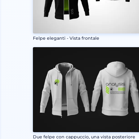
Felpe eleganti - Vista frontale
Due felpe con cappuccio, una vista posteriore