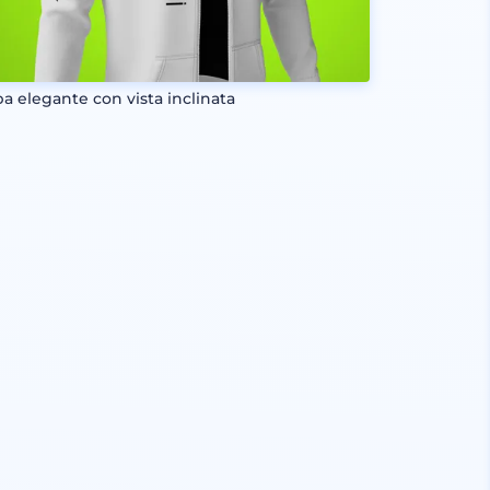
pa elegante con vista inclinata