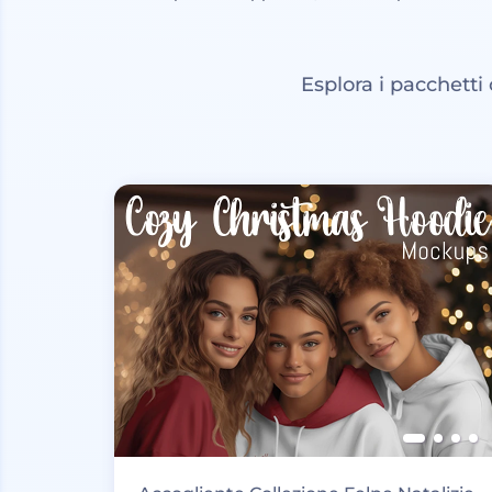
Esplora i pacchetti