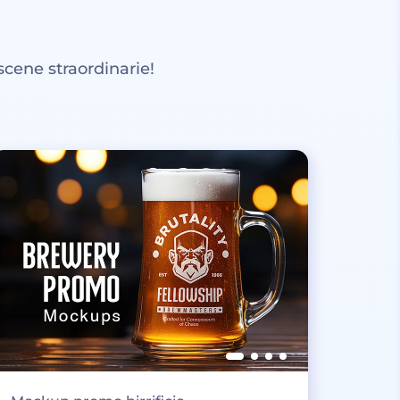
scene straordinarie!