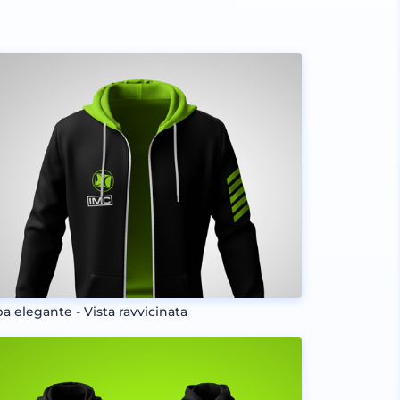
pa elegante - Vista ravvicinata