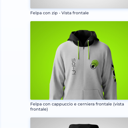
Felpa con zip - Vista frontale
Felpa con cappuccio e cerniera frontale (vista
frontale)