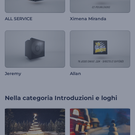
ALL SERVICE
Ximena Miranda
Jeremy
Allan
Nella categoria
Introduzioni e loghi