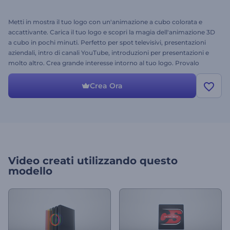
Metti in mostra il tuo logo con un'animazione a cubo colorata e
accattivante. Carica il tuo logo e scopri la magia dell'animazione 3D
a cubo in pochi minuti. Perfetto per spot televisivi, presentazioni
aziendali, intro di canali YouTube, introduzioni per presentazioni e
molto altro. Crea grande interesse intorno al tuo logo. Provalo
subito gratuitamente!
Crea Ora
Video creati utilizzando questo
modello