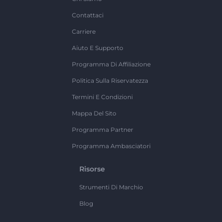
Contattaci
Carriere
Aiuto E Supporto
Programma Di Affiliazione
Politica Sulla Riservatezza
Termini E Condizioni
Mappa Del Sito
Programma Partner
Programma Ambasciatori
Risorse
Strumenti Di Marchio
Blog