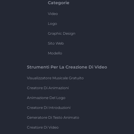
Categorie
Video
Logo
Graphic Design
Sito Web
Modello
Strumenti Per La Creazione Di Video
Visualizzatore Musicale Gratuito
Creatore Di Animazioni
Animazione Del Logo
Creatore Di Introduzioni
Generatore Di Testo Animato
Creatore Di Video