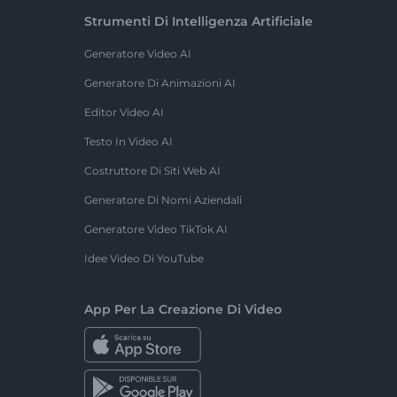
Strumenti Di Intelligenza Artificiale
Generatore Video AI
Generatore Di Animazioni AI
Editor Video AI
Testo In Video AI
Costruttore Di Siti Web AI
Generatore Di Nomi Aziendali
Generatore Video TikTok AI
Idee Video Di YouTube
App Per La Creazione Di Video