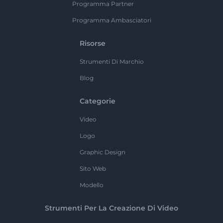
Programma Partner
Programma Ambasciatori
Risorse
Strumenti Di Marchio
Blog
Categorie
Video
Logo
Graphic Design
Sito Web
Modello
Strumenti Per La Creazione Di Video