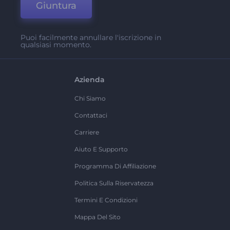
Giuntura
Puoi facilmente annullare l'iscrizione in
qualsiasi momento.
Azienda
Chi Siamo
Contattaci
Carriere
Aiuto E Supporto
Programma Di Affiliazione
Politica Sulla Riservatezza
Termini E Condizioni
Mappa Del Sito