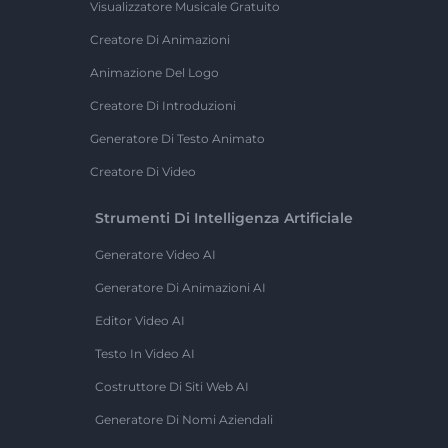
Visualizzatore Musicale Gratuito
Creatore Di Animazioni
Animazione Del Logo
Creatore Di Introduzioni
Generatore Di Testo Animato
Creatore Di Video
Strumenti Di Intelligenza Artificiale
Generatore Video AI
Generatore Di Animazioni AI
Editor Video AI
Testo In Video AI
Costruttore Di Siti Web AI
Generatore Di Nomi Aziendali