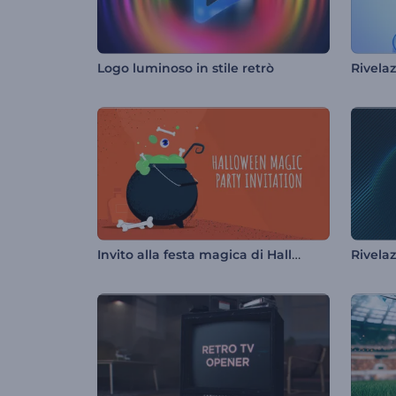
Logo luminoso in stile retrò
Invito alla festa magica di Halloween