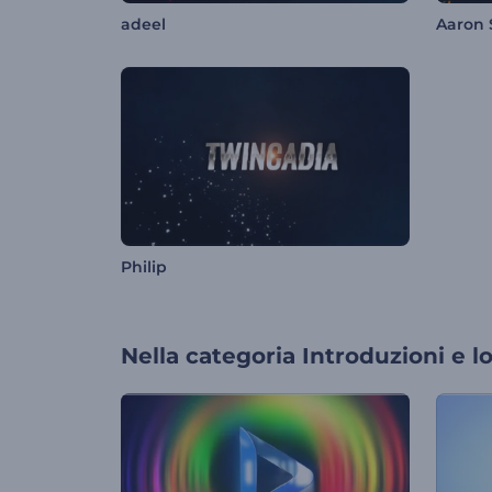
adeel
Aaron 
Philip
Nella categoria
Introduzioni e l