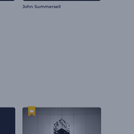
John Summersell