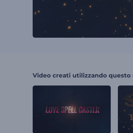
Video creati utilizzando questo