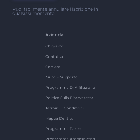
Puoi facilmente annullare l'iscrizione in
qualsiasi momento.
Azienda
Chi Siamo
Contattaci
Carriere
Aiuto E Supporto
Programma Di Affiliazione
Politica Sulla Riservatezza
Termini E Condizioni
Mappa Del Sito
Programma Partner
Programma Ambasciatori