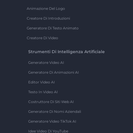
Animazione Del Logo
Creatore Di Introduzioni
Generatore Di Testo Animato
Creatore Di Video
Strumenti Di Intelligenza Artificiale
Generatore Video AI
Generatore Di Animazioni AI
Editor Video AI
Testo In Video AI
Costruttore Di Siti Web AI
Generatore Di Nomi Aziendali
Generatore Video TikTok AI
Idee Video Di YouTube