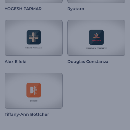
YOGESH PARMAR
Ryutaro
Alex Elfeki
Douglas Constanza
Tiffany-Ann Bottcher