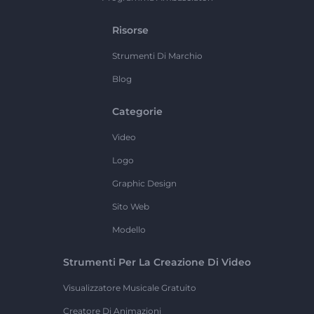
Risorse
Strumenti Di Marchio
Blog
Categorie
Video
Logo
Graphic Design
Sito Web
Modello
Strumenti Per La Creazione Di Video
Visualizzatore Musicale Gratuito
Creatore Di Animazioni