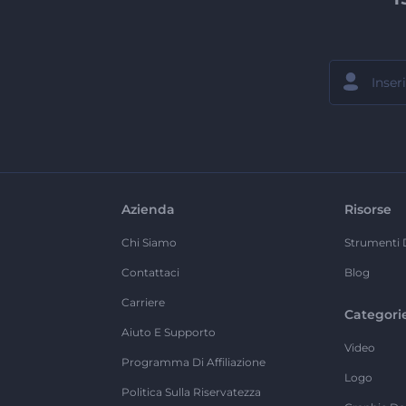
Azienda
Risorse
Chi Siamo
Strumenti 
Contattaci
Blog
Carriere
Categori
Aiuto E Supporto
Video
Programma Di Affiliazione
Logo
Politica Sulla Riservatezza