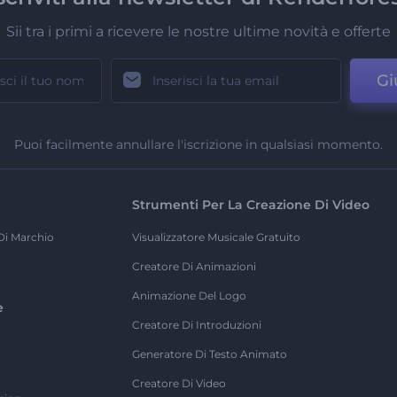
Sii tra i primi a ricevere le nostre ultime novità e offerte
Gi
Puoi facilmente annullare l'iscrizione in qualsiasi momento.
Strumenti Per La Creazione Di Video
Di Marchio
Visualizzatore Musicale Gratuito
Creatore Di Animazioni
Animazione Del Logo
e
Creatore Di Introduzioni
Generatore Di Testo Animato
Creatore Di Video