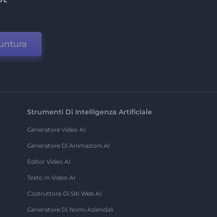
untura
Strumenti Di Intelligenza Artificiale
Generatore Video AI
Generatore Di Animazioni AI
Editor Video AI
Testo In Video AI
Costruttore Di Siti Web AI
Generatore Di Nomi Aziendali