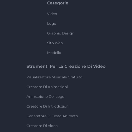
Categorie
Video
Logo
Graphic Design
Sito Web
Modello
Strumenti Per La Creazione Di Video
Visualizzatore Musicale Gratuito
Creatore Di Animazioni
Animazione Del Logo
Creatore Di Introduzioni
Generatore Di Testo Animato
Creatore Di Video