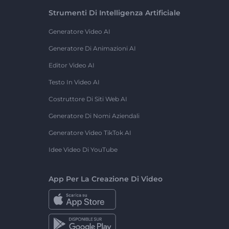
Strumenti Di Intelligenza Artificiale
Generatore Video AI
Generatore Di Animazioni AI
Editor Video AI
Testo In Video AI
Costruttore Di Siti Web AI
Generatore Di Nomi Aziendali
Generatore Video TikTok AI
Idee Video Di YouTube
App Per La Creazione Di Video