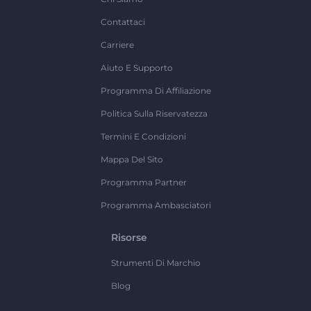
Contattaci
Carriere
Aiuto E Supporto
Programma Di Affiliazione
Politica Sulla Riservatezza
Termini E Condizioni
Mappa Del Sito
Programma Partner
Programma Ambasciatori
Risorse
Strumenti Di Marchio
Blog