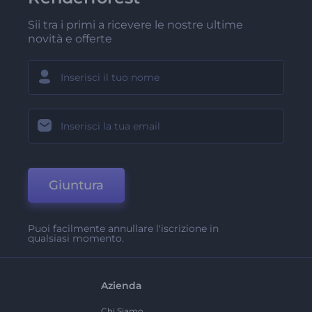
Sii tra i primi a ricevere le nostre ultime
novità e offerte
Giuntura
Puoi facilmente annullare l'iscrizione in
qualsiasi momento.
Azienda
Chi Siamo