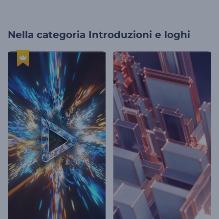
Nella categoria
Introduzioni e loghi