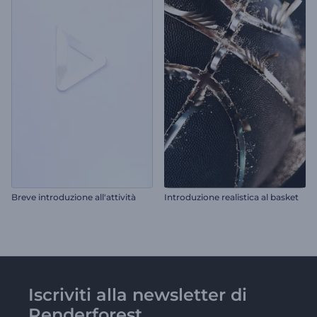
Breve introduzione all'attività
Introduzione realistica al basket
Iscriviti alla newsletter di
Renderforest