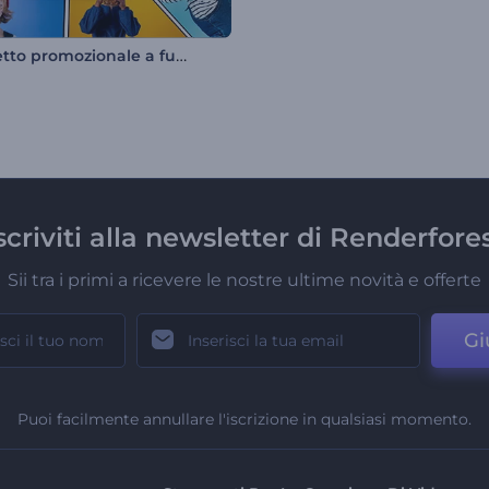
Pacchetto promozionale a fumetti
scriviti alla newsletter di Renderfore
Sii tra i primi a ricevere le nostre ultime novità e offerte
Gi
Puoi facilmente annullare l'iscrizione in qualsiasi momento.