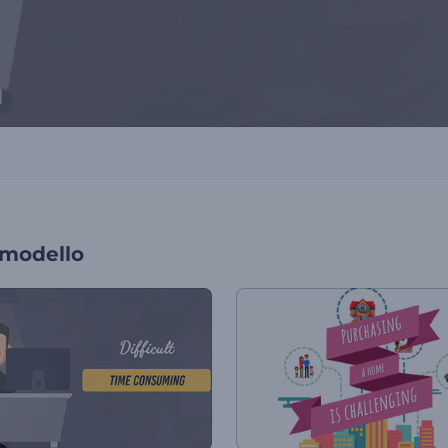
 modello