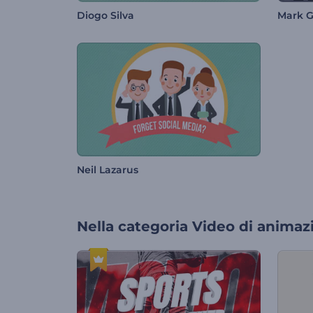
Diogo Silva
Mark G
Neil Lazarus
Nella categoria
Video di animaz