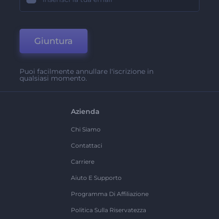
Giuntura
Puoi facilmente annullare l'iscrizione in
qualsiasi momento.
Azienda
Chi Siamo
Contattaci
Carriere
Aiuto E Supporto
Programma Di Affiliazione
Politica Sulla Riservatezza