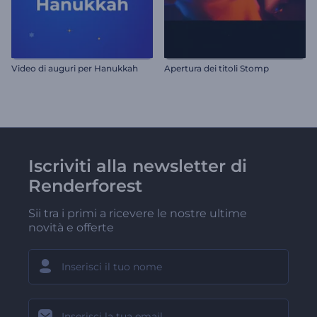
Video di auguri per Hanukkah
Apertura dei titoli Stomp
Iscriviti alla newsletter di
Renderforest
Sii tra i primi a ricevere le nostre ultime
novità e offerte