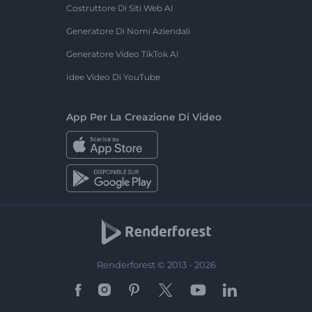
Costruttore Di Siti Web AI
Generatore Di Nomi Aziendali
Generatore Video TikTok AI
Idee Video Di YouTube
App Per La Creazione Di Video
Renderforest © 2013 - 2026