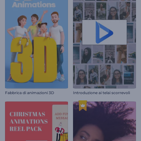
Fabbrica di animazioni 3D
Introduzione ai telai scorrevoli