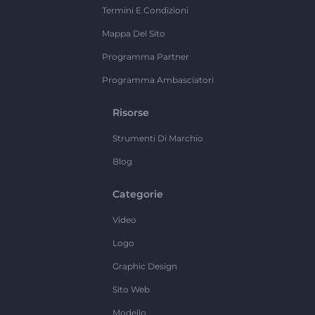
Termini E Condizioni
Mappa Del Sito
Programma Partner
Programma Ambasciatori
Risorse
Strumenti Di Marchio
Blog
Categorie
Video
Logo
Graphic Design
Sito Web
Modello