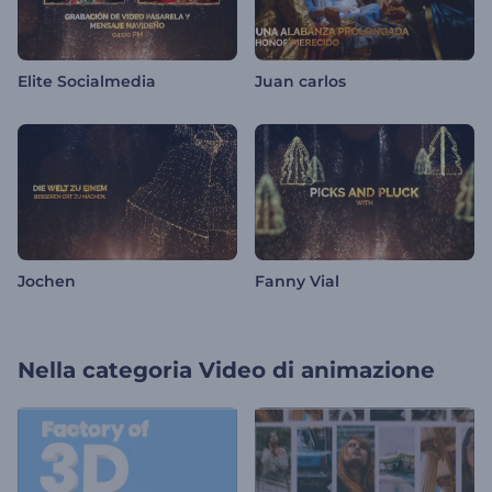
Elite Socialmedia
Juan carlos
Jochen
Fanny Vial
Nella categoria
Video di animazione