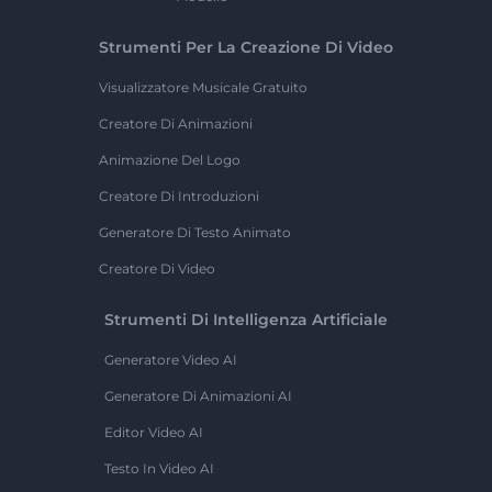
Strumenti Per La Creazione Di Video
Visualizzatore Musicale Gratuito
Creatore Di Animazioni
Animazione Del Logo
Creatore Di Introduzioni
Generatore Di Testo Animato
Creatore Di Video
Strumenti Di Intelligenza Artificiale
Generatore Video AI
Generatore Di Animazioni AI
Editor Video AI
Testo In Video AI