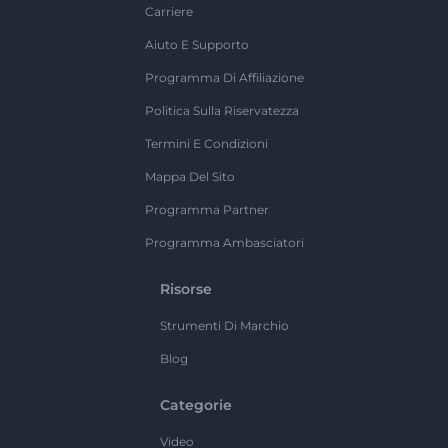
Carriere
Aiuto E Supporto
Programma Di Affiliazione
Politica Sulla Riservatezza
Termini E Condizioni
Mappa Del Sito
Programma Partner
Programma Ambasciatori
Risorse
Strumenti Di Marchio
Blog
Categorie
Video