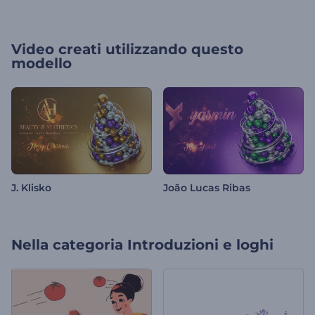
Video creati utilizzando questo
modello
J. Klisko
João Lucas Ribas
Nella categoria
Introduzioni e loghi