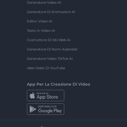
Generatore Video AI
Generatore Di Animazioni AI
Editor Video AI
Testo In Video AI
Costruttore Di Siti Web AI
Generatore Di Nomi Aziendali
Generatore Video TikTok AI
Idee Video Di YouTube
App Per La Creazione Di Video