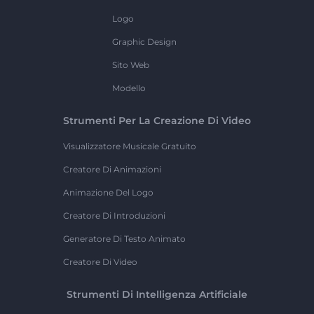
Logo
Graphic Design
Sito Web
Modello
Strumenti Per La Creazione Di Video
Visualizzatore Musicale Gratuito
Creatore Di Animazioni
Animazione Del Logo
Creatore Di Introduzioni
Generatore Di Testo Animato
Creatore Di Video
Strumenti Di Intelligenza Artificiale