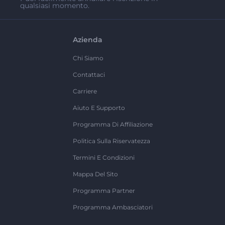
qualsiasi momento.
Azienda
Chi Siamo
Contattaci
Carriere
Aiuto E Supporto
Programma Di Affiliazione
Politica Sulla Riservatezza
Termini E Condizioni
Mappa Del Sito
Programma Partner
Programma Ambasciatori