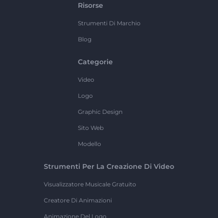
Risorse
Strumenti Di Marchio
Blog
Categorie
Video
Logo
Graphic Design
Sito Web
Modello
Strumenti Per La Creazione Di Video
Visualizzatore Musicale Gratuito
Creatore Di Animazioni
Animazione Del Logo