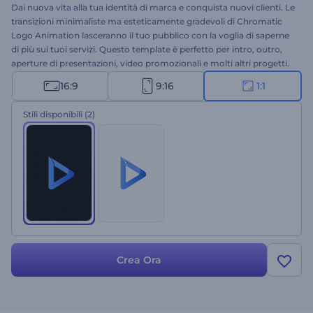
Dai nuova vita alla tua identità di marca e conquista nuovi clienti. Le
transizioni minimaliste ma esteticamente gradevoli di Chromatic
Logo Animation lasceranno il tuo pubblico con la voglia di saperne
di più sui tuoi servizi. Questo template è perfetto per intro, outro,
aperture di presentazioni, video promozionali e molti altri progetti.
Non aspettare oltre: provalo subito!
16:9
9:16
1:1
Stili disponibili
(2)
Crea Ora