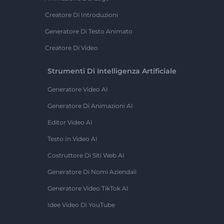
Creatore Di Introduzioni
Generatore Di Testo Animato
Creatore Di Video
Strumenti Di Intelligenza Artificiale
Generatore Video AI
Generatore Di Animazioni AI
Editor Video AI
Testo In Video AI
Costruttore Di Siti Web AI
Generatore Di Nomi Aziendali
Generatore Video TikTok AI
Idee Video Di YouTube