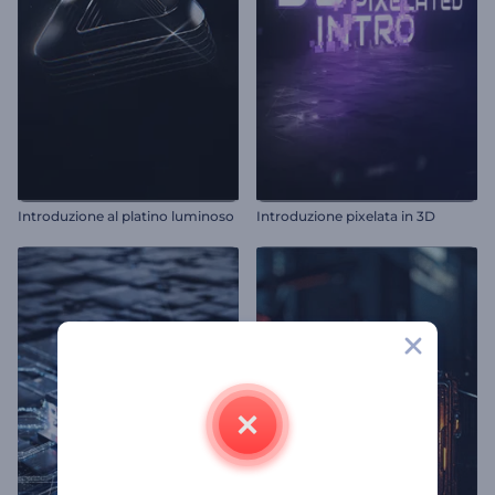
Introduzione al platino luminoso
Introduzione pixelata in 3D