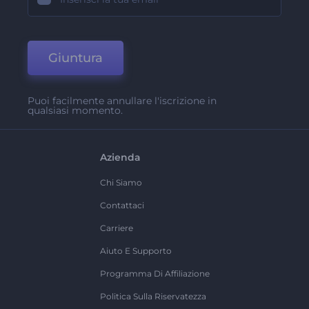
Giuntura
Puoi facilmente annullare l'iscrizione in
qualsiasi momento.
Azienda
Chi Siamo
Contattaci
Carriere
Aiuto E Supporto
Programma Di Affiliazione
Politica Sulla Riservatezza