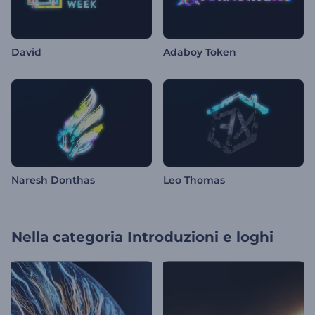
David
Adaboy Token
Naresh Donthas
Leo Thomas
Nella categoria
Introduzioni e loghi