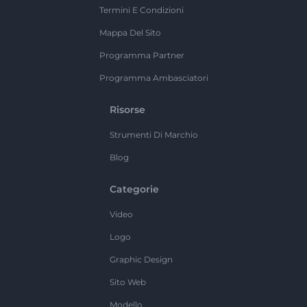
Termini E Condizioni
Mappa Del Sito
Programma Partner
Programma Ambasciatori
Risorse
Strumenti Di Marchio
Blog
Categorie
Video
Logo
Graphic Design
Sito Web
Modello