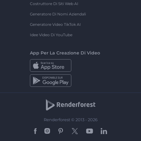
Costruttore Di Siti Web AI
Generatore Di Nomi Aziendali
Generatore Video TikTok AI
Idee Video Di YouTube
App Per La Creazione Di Video
Renderforest © 2013 - 2026