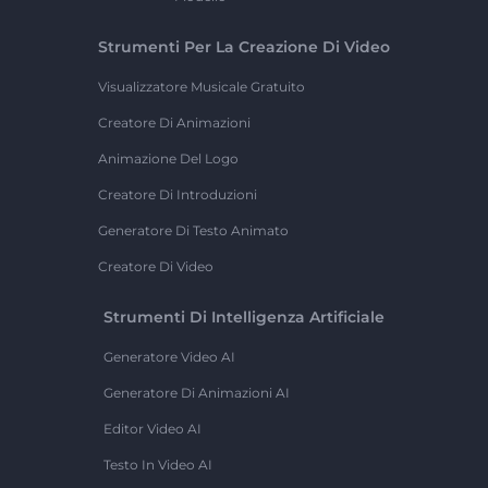
Strumenti Per La Creazione Di Video
Visualizzatore Musicale Gratuito
Creatore Di Animazioni
Animazione Del Logo
Creatore Di Introduzioni
Generatore Di Testo Animato
Creatore Di Video
Strumenti Di Intelligenza Artificiale
Generatore Video AI
Generatore Di Animazioni AI
Editor Video AI
Testo In Video AI