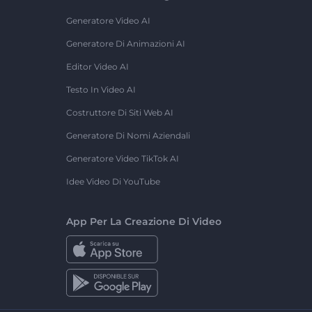
Generatore Video AI
Generatore Di Animazioni AI
Editor Video AI
Testo In Video AI
Costruttore Di Siti Web AI
Generatore Di Nomi Aziendali
Generatore Video TikTok AI
Idee Video Di YouTube
App Per La Creazione Di Video