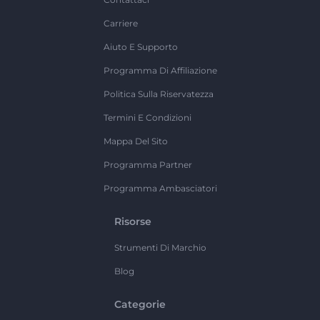
Carriere
Aiuto E Supporto
Programma Di Affiliazione
Politica Sulla Riservatezza
Termini E Condizioni
Mappa Del Sito
Programma Partner
Programma Ambasciatori
Risorse
Strumenti Di Marchio
Blog
Categorie