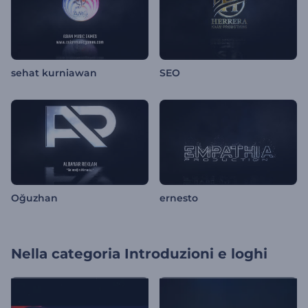
sehat kurniawan
SEO
Oğuzhan
ernesto
Nella categoria
Introduzioni e loghi