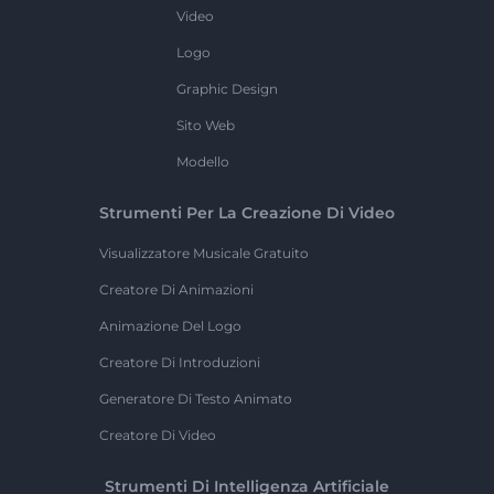
Video
Logo
Graphic Design
Sito Web
Modello
Strumenti Per La Creazione Di Video
Visualizzatore Musicale Gratuito
Creatore Di Animazioni
Animazione Del Logo
Creatore Di Introduzioni
Generatore Di Testo Animato
Creatore Di Video
Strumenti Di Intelligenza Artificiale