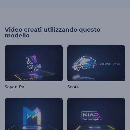
Video creati utilizzando questo
modello
Sayan Pal
Scott