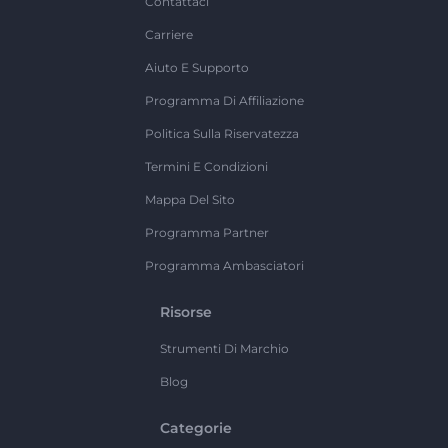
Contattaci
Carriere
Aiuto E Supporto
Programma Di Affiliazione
Politica Sulla Riservatezza
Termini E Condizioni
Mappa Del Sito
Programma Partner
Programma Ambasciatori
Risorse
Strumenti Di Marchio
Blog
Categorie