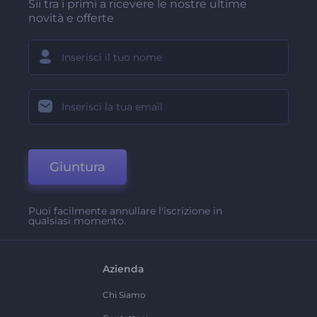
Sii tra i primi a ricevere le nostre ultime
novità e offerte
Giuntura
Puoi facilmente annullare l'iscrizione in
qualsiasi momento.
Azienda
Chi Siamo