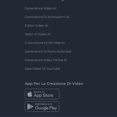
Generatore Video AI
Generatore Di Animazioni AI
Editor Video AI
Testo In Video AI
Costruttore Di Siti Web AI
Generatore Di Nomi Aziendali
Generatore Video TikTok AI
Idee Video Di YouTube
App Per La Creazione Di Video