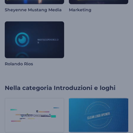
Sheyenne Mustang Media
Marketing
Rolando Rios
Nella categoria
Introduzioni e loghi