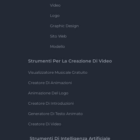
Video
Logo
Graphic Design
Sito Web
Modello
Strumenti Per La Creazione Di Video
Visualizzatore Musicale Gratuito
Creatore Di Animazioni
Animazione Del Logo
Creatore Di Introduzioni
Generatore Di Testo Animato
Creatore Di Video
Strumenti Di Intelligenza Artificiale