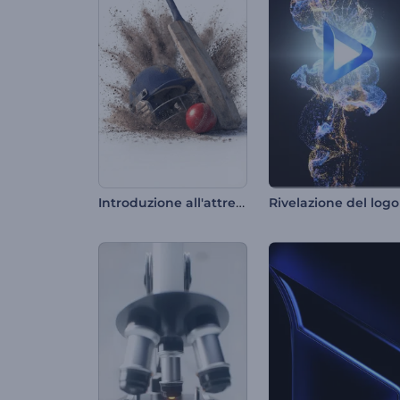
Introduzione all'attrezzatura da cricket