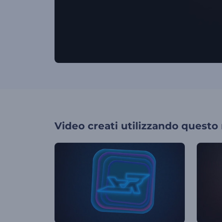
Video creati utilizzando questo