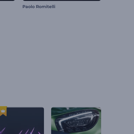
Paolo Romitelli