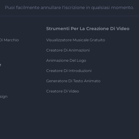
Puoi facilmente annullare l'iscrizione in qualsiasi momento.
Strumenti Per La Creazione Di Video
Di Marchio
Visualizzatore Musicale Gratuito
Creatore Di Animazioni
Animazione Del Logo
e
Creatore Di Introduzioni
Generatore Di Testo Animato
Creatore Di Video
sign