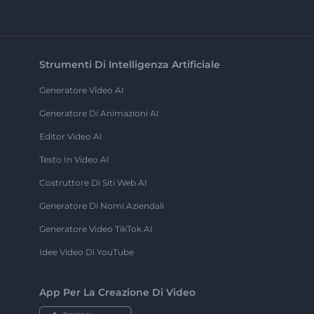
Strumenti Di Intelligenza Artificiale
Generatore Video AI
Generatore Di Animazioni AI
Editor Video AI
Testo In Video AI
Costruttore Di Siti Web AI
Generatore Di Nomi Aziendali
Generatore Video TikTok AI
Idee Video Di YouTube
App Per La Creazione Di Video