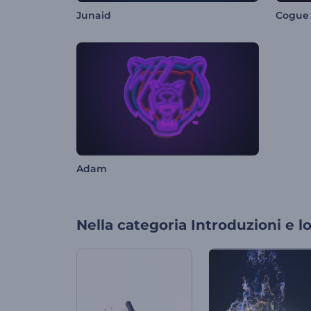
Junaid
Cogue
Adam
Nella categoria
Introduzioni e l