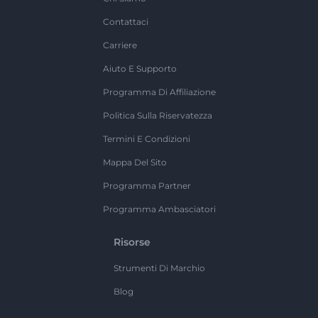
Contattaci
Carriere
Aiuto E Supporto
Programma Di Affiliazione
Politica Sulla Riservatezza
Termini E Condizioni
Mappa Del Sito
Programma Partner
Programma Ambasciatori
Risorse
Strumenti Di Marchio
Blog