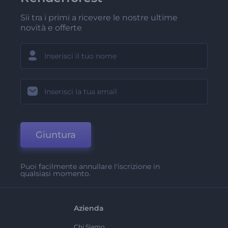
Sii tra i primi a ricevere le nostre ultime
novità e offerte
Giuntura
Puoi facilmente annullare l'iscrizione in
qualsiasi momento.
Azienda
Chi Siamo