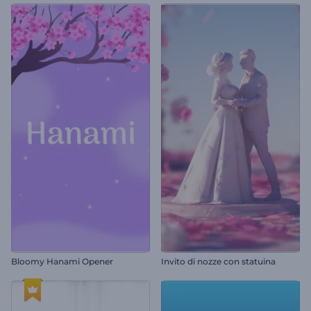
Bloomy Hanami Opener
Invito di nozze con statuina