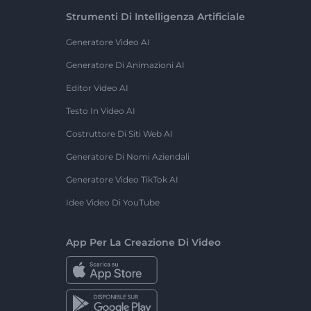
Strumenti Di Intelligenza Artificiale
Generatore Video AI
Generatore Di Animazioni AI
Editor Video AI
Testo In Video AI
Costruttore Di Siti Web AI
Generatore Di Nomi Aziendali
Generatore Video TikTok AI
Idee Video Di YouTube
App Per La Creazione Di Video