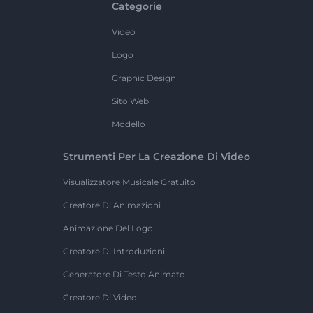
Categorie
Video
Logo
Graphic Design
Sito Web
Modello
Strumenti Per La Creazione Di Video
Visualizzatore Musicale Gratuito
Creatore Di Animazioni
Animazione Del Logo
Creatore Di Introduzioni
Generatore Di Testo Animato
Creatore Di Video