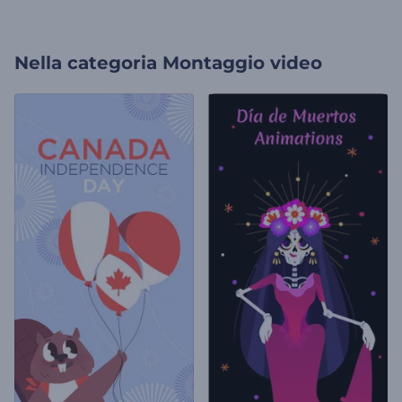
Nella categoria
Montaggio video