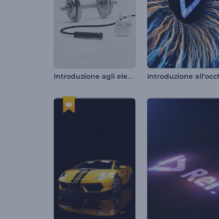
Introduzione agli elementi essenziali della palestra