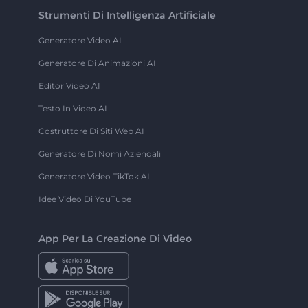
Strumenti Di Intelligenza Artificiale
Generatore Video AI
Generatore Di Animazioni AI
Editor Video AI
Testo In Video AI
Costruttore Di Siti Web AI
Generatore Di Nomi Aziendali
Generatore Video TikTok AI
Idee Video Di YouTube
App Per La Creazione Di Video