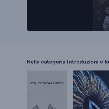
Nella categoria
Introduzioni e l