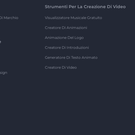
Strumenti Per La Creazione Di Video
Di Marchio
Visualizzatore Musicale Gratuito
Creatore Di Animazioni
Animazione Del Logo
e
Creatore Di Introduzioni
Generatore Di Testo Animato
Creatore Di Video
sign