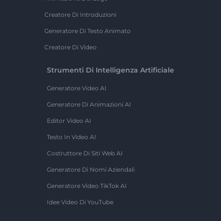
Creatore Di Introduzioni
Generatore Di Testo Animato
Creatore Di Video
Strumenti Di Intelligenza Artificiale
Generatore Video AI
Generatore Di Animazioni AI
Editor Video AI
Testo In Video AI
Costruttore Di Siti Web AI
Generatore Di Nomi Aziendali
Generatore Video TikTok AI
Idee Video Di YouTube