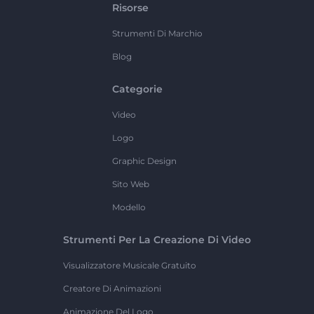
Risorse
Strumenti Di Marchio
Blog
Categorie
Video
Logo
Graphic Design
Sito Web
Modello
Strumenti Per La Creazione Di Video
Visualizzatore Musicale Gratuito
Creatore Di Animazioni
Animazione Del Logo