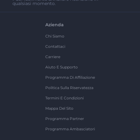
qualsiasi momento.
Azienda
Chi Siamo
Contattaci
Carriere
Aiuto E Supporto
Programma Di Affiliazione
Politica Sulla Riservatezza
Termini E Condizioni
Mappa Del Sito
Programma Partner
Programma Ambasciatori