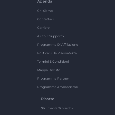
Azienda
Chi Siamo
Contattaci
Carriere
Aiuto E Supporto
Programma Di Affiliazione
Politica Sulla Riservatezza
Termini E Condizioni
Mappa Del Sito
Programma Partner
Programma Ambasciatori
Risorse
Strumenti Di Marchio