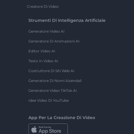
Creatore Di Video
Strumenti Di Intelligenza Artificiale
Generatore Video AI
Generatore Di Animazioni AI
Editor Video AI
Testo In Video AI
Costruttore Di Siti Web AI
Generatore Di Nomi Aziendali
Generatore Video TikTok AI
Idee Video Di YouTube
App Per La Creazione Di Video