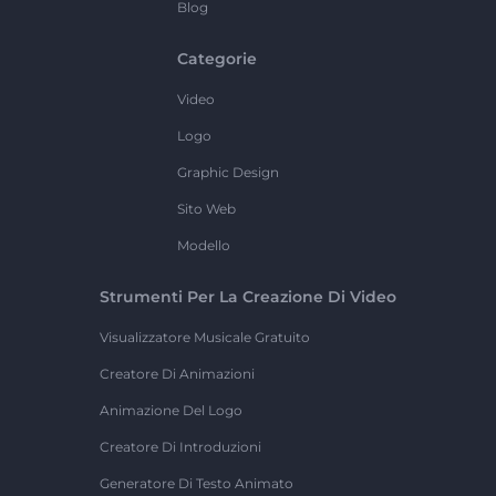
Blog
Categorie
Video
Logo
Graphic Design
Sito Web
Modello
Strumenti Per La Creazione Di Video
Visualizzatore Musicale Gratuito
Creatore Di Animazioni
Animazione Del Logo
Creatore Di Introduzioni
Generatore Di Testo Animato