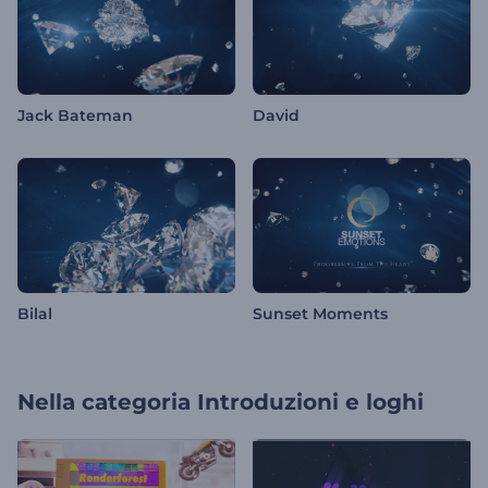
Jack Bateman
David
Bilal
Sunset Moments
Nella categoria
Introduzioni e loghi