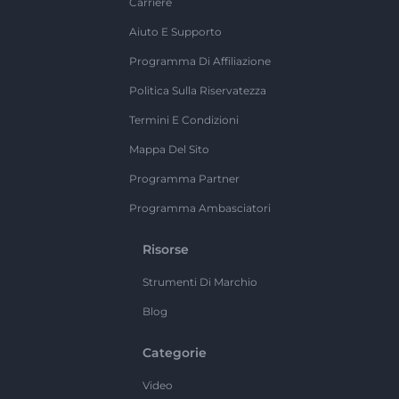
Carriere
Aiuto E Supporto
Programma Di Affiliazione
Politica Sulla Riservatezza
Termini E Condizioni
Mappa Del Sito
Programma Partner
Programma Ambasciatori
Risorse
Strumenti Di Marchio
Blog
Categorie
Video