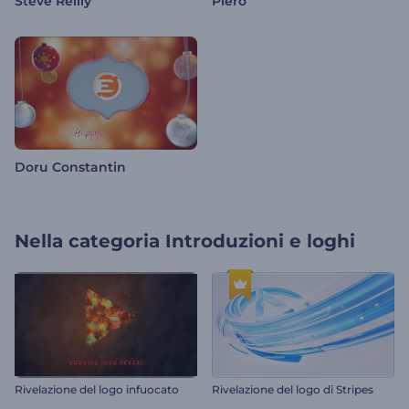
Steve Reilly
Piero
Doru Constantin
Nella categoria
Introduzioni e loghi
Rivelazione del logo infuocato
Rivelazione del logo di Stripes