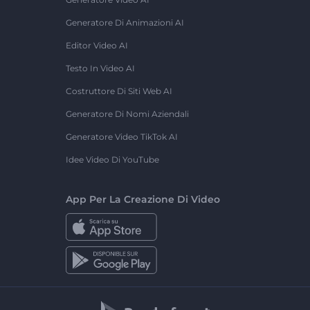
Generatore Di Animazioni AI
Editor Video AI
Testo In Video AI
Costruttore Di Siti Web AI
Generatore Di Nomi Aziendali
Generatore Video TikTok AI
Idee Video Di YouTube
App Per La Creazione Di Video