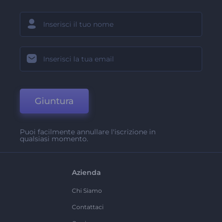
Giuntura
Puoi facilmente annullare l'iscrizione in
qualsiasi momento.
Azienda
Chi Siamo
Contattaci