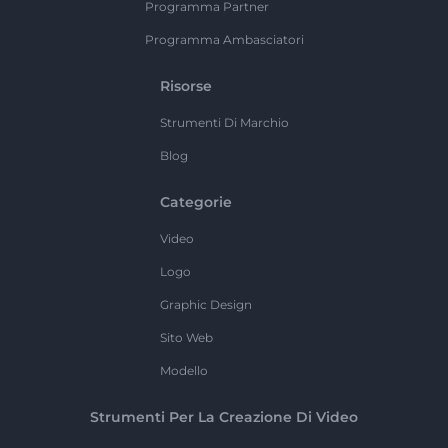
Programma Partner
Programma Ambasciatori
Risorse
Strumenti Di Marchio
Blog
Categorie
Video
Logo
Graphic Design
Sito Web
Modello
Strumenti Per La Creazione Di Video