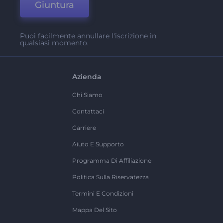
Giuntura
Puoi facilmente annullare l'iscrizione in
qualsiasi momento.
Azienda
Chi Siamo
Contattaci
Carriere
Aiuto E Supporto
Programma Di Affiliazione
Politica Sulla Riservatezza
Termini E Condizioni
Mappa Del Sito