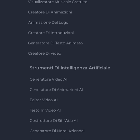
Visualizzatore Musicale Gratuito
Creatore Di Animazioni
Animazione Del Logo
Creatore Di Introduzioni
Generatore Di Testo Animato
Creatore Di Video
Strumenti Di Intelligenza Artificiale
Generatore Video AI
Generatore Di Animazioni AI
Editor Video AI
Testo In Video AI
Costruttore Di Siti Web AI
Generatore Di Nomi Aziendali