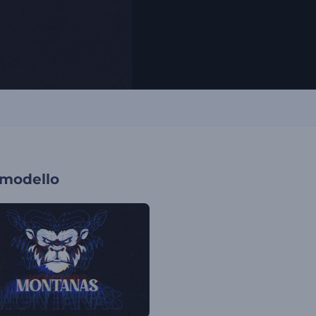
 modello