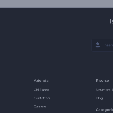
I
Azienda
Risorse
Chi Siamo
Strumenti 
Contattaci
Blog
Carriere
Categori