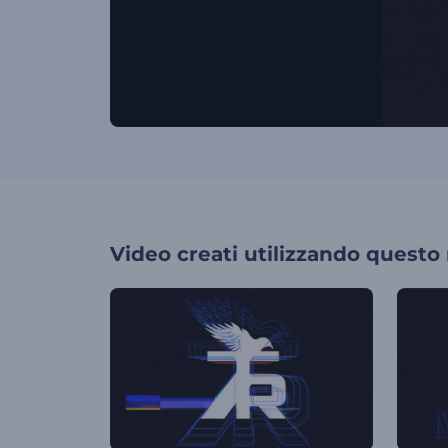
Video creati utilizzando questo