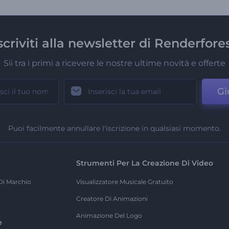
scriviti alla newsletter di Renderfore
Sii tra i primi a ricevere le nostre ultime novità e offerte
Gi
Puoi facilmente annullare l'iscrizione in qualsiasi momento.
Strumenti Per La Creazione Di Video
Di Marchio
Visualizzatore Musicale Gratuito
Creatore Di Animazioni
Animazione Del Logo
e