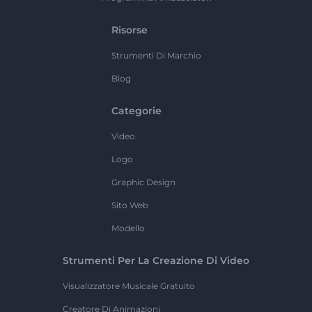
Risorse
Strumenti Di Marchio
Blog
Categorie
Video
Logo
Graphic Design
Sito Web
Modello
Strumenti Per La Creazione Di Video
Visualizzatore Musicale Gratuito
Creatore Di Animazioni