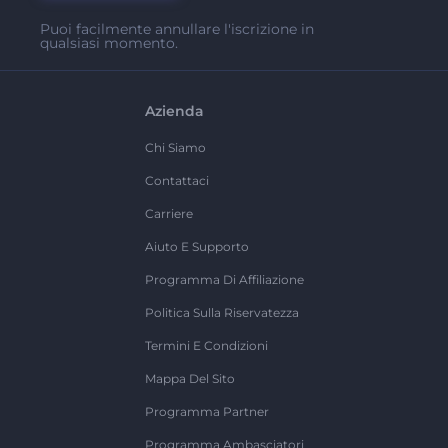
Puoi facilmente annullare l'iscrizione in
qualsiasi momento.
Azienda
Chi Siamo
Contattaci
Carriere
Aiuto E Supporto
Programma Di Affiliazione
Politica Sulla Riservatezza
Termini E Condizioni
Mappa Del Sito
Programma Partner
Programma Ambasciatori