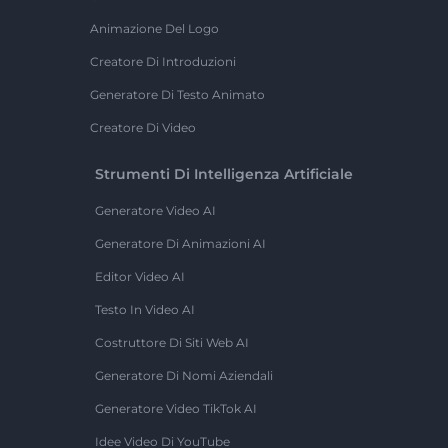
Animazione Del Logo
Creatore Di Introduzioni
Generatore Di Testo Animato
Creatore Di Video
Strumenti Di Intelligenza Artificiale
Generatore Video AI
Generatore Di Animazioni AI
Editor Video AI
Testo In Video AI
Costruttore Di Siti Web AI
Generatore Di Nomi Aziendali
Generatore Video TikTok AI
Idee Video Di YouTube