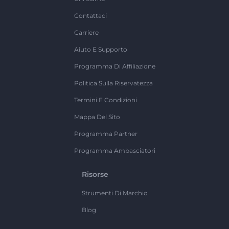
Contattaci
Carriere
Aiuto E Supporto
Programma Di Affiliazione
Politica Sulla Riservatezza
Termini E Condizioni
Mappa Del Sito
Programma Partner
Programma Ambasciatori
Risorse
Strumenti Di Marchio
Blog