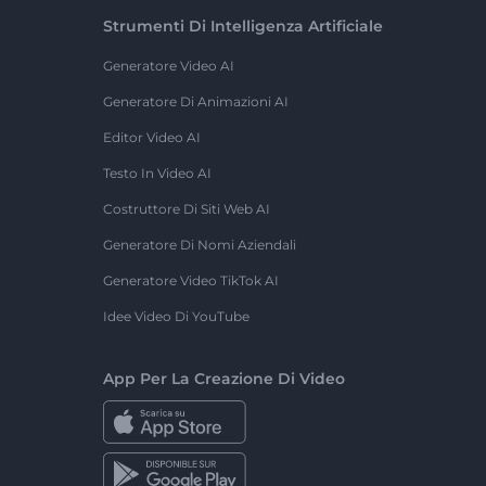
Strumenti Di Intelligenza Artificiale
Generatore Video AI
Generatore Di Animazioni AI
Editor Video AI
Testo In Video AI
Costruttore Di Siti Web AI
Generatore Di Nomi Aziendali
Generatore Video TikTok AI
Idee Video Di YouTube
App Per La Creazione Di Video