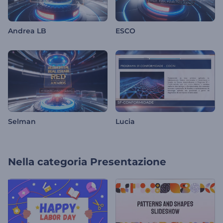
Andrea LB
ESCO
Selman
Lucia
Nella categoria
Presentazione