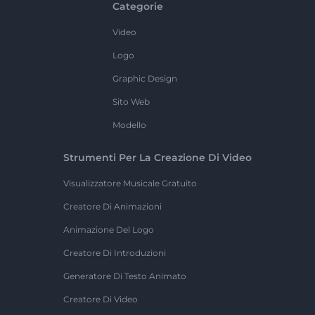
Categorie
Video
Logo
Graphic Design
Sito Web
Modello
Strumenti Per La Creazione Di Video
Visualizzatore Musicale Gratuito
Creatore Di Animazioni
Animazione Del Logo
Creatore Di Introduzioni
Generatore Di Testo Animato
Creatore Di Video