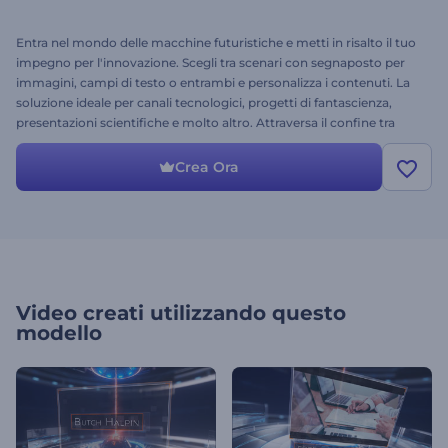
Entra nel mondo delle macchine futuristiche e metti in risalto il tuo
impegno per l'innovazione. Scegli tra scenari con segnaposto per
immagini, campi di testo o entrambi e personalizza i contenuti. La
soluzione ideale per canali tecnologici, progetti di fantascienza,
presentazioni scientifiche e molto altro. Attraversa il confine tra
presente e futuro, oggi stesso!
Crea Ora
Video creati utilizzando questo
modello