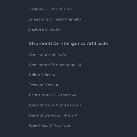
Creatore Di Introduzioni
Generatore Di Testo Animato
Creatore Di Video
Strumenti Di Intelligenza Artificiale
Generatore Video AI
Generatore Di Animazioni AI
Editor Video AI
Testo In Video AI
Costruttore Di Siti Web AI
Generatore Di Nomi Aziendali
Generatore Video TikTok AI
Idee Video Di YouTube