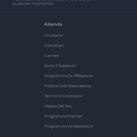
qualsiasi momento.
Azienda
Chi Siamo
Contattaci
Carriere
Aiuto E Supporto
Programma Di Affiliazione
Politica Sulla Riservatezza
Termini E Condizioni
Mappa Del Sito
Programma Partner
Programma Ambasciatori