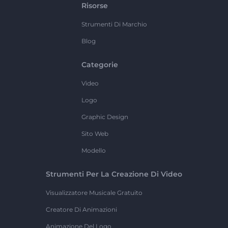
Risorse
Strumenti Di Marchio
Blog
Categorie
Video
Logo
Graphic Design
Sito Web
Modello
Strumenti Per La Creazione Di Video
Visualizzatore Musicale Gratuito
Creatore Di Animazioni
Animazione Del Logo