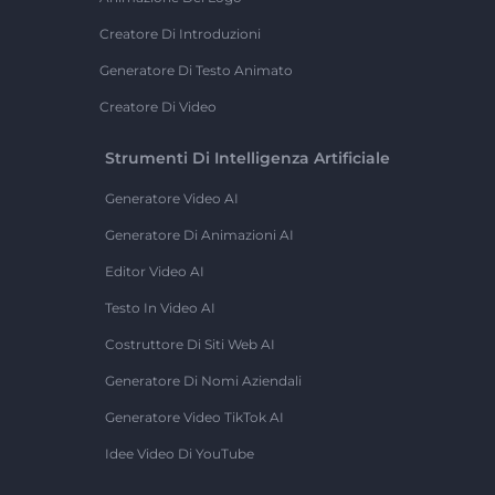
Creatore Di Introduzioni
Generatore Di Testo Animato
Creatore Di Video
Strumenti Di Intelligenza Artificiale
Generatore Video AI
Generatore Di Animazioni AI
Editor Video AI
Testo In Video AI
Costruttore Di Siti Web AI
Generatore Di Nomi Aziendali
Generatore Video TikTok AI
Idee Video Di YouTube