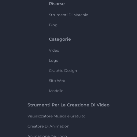
Risorse
Strumenti Di Marchio
Blog
Categorie
Video
Logo
Graphic Design
Sito Web
Modello
Strumenti Per La Creazione Di Video
Visualizzatore Musicale Gratuito
Creatore Di Animazioni
Animazione Del Logo