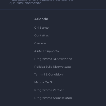
qualsiasi momento.
Azienda
Chi Siamo
Contattaci
Carriere
Aiuto E Supporto
Programma Di Affiliazione
Politica Sulla Riservatezza
Termini E Condizioni
Mappa Del Sito
Programma Partner
Programma Ambasciatori