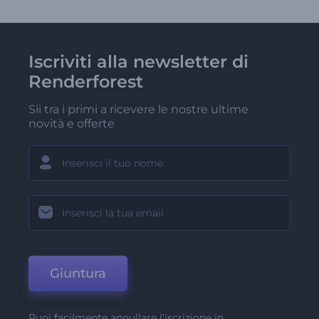
Iscriviti alla newsletter di
Renderforest
Sii tra i primi a ricevere le nostre ultime
novità e offerte
Giuntura
Puoi facilmente annullare l'iscrizione in