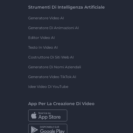
Strumenti Di Intelligenza Artificiale
Generatore Video AI
Generatore Di Animazioni AI
Editor Video AI
Testo In Video AI
Costruttore Di Siti Web AI
Generatore Di Nomi Aziendali
Generatore Video TikTok AI
Idee Video Di YouTube
App Per La Creazione Di Video