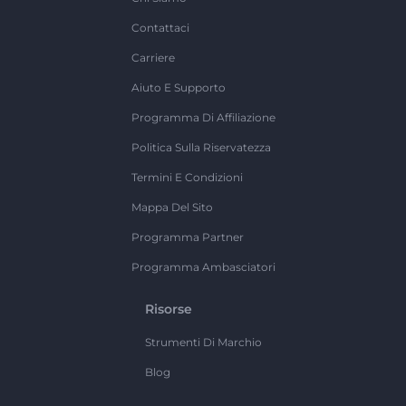
Contattaci
Carriere
Aiuto E Supporto
Programma Di Affiliazione
Politica Sulla Riservatezza
Termini E Condizioni
Mappa Del Sito
Programma Partner
Programma Ambasciatori
Risorse
Strumenti Di Marchio
Blog