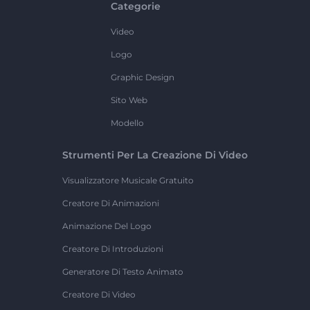
Categorie
Video
Logo
Graphic Design
Sito Web
Modello
Strumenti Per La Creazione Di Video
Visualizzatore Musicale Gratuito
Creatore Di Animazioni
Animazione Del Logo
Creatore Di Introduzioni
Generatore Di Testo Animato
Creatore Di Video