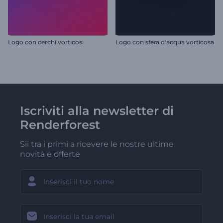
Logo con cerchi vorticosi
Logo con sfera d'acqua vorticosa
Iscriviti alla newsletter di
Renderforest
Sii tra i primi a ricevere le nostre ultime
novità e offerte