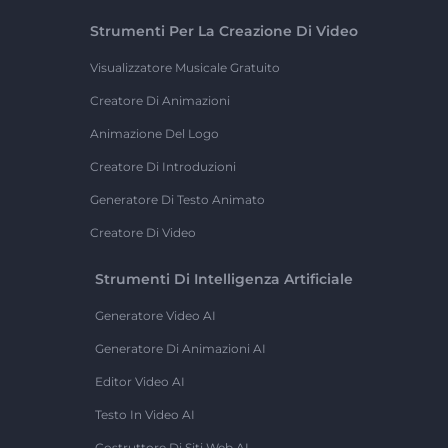
Strumenti Per La Creazione Di Video
Visualizzatore Musicale Gratuito
Creatore Di Animazioni
Animazione Del Logo
Creatore Di Introduzioni
Generatore Di Testo Animato
Creatore Di Video
Strumenti Di Intelligenza Artificiale
Generatore Video AI
Generatore Di Animazioni AI
Editor Video AI
Testo In Video AI
Costruttore Di Siti Web AI