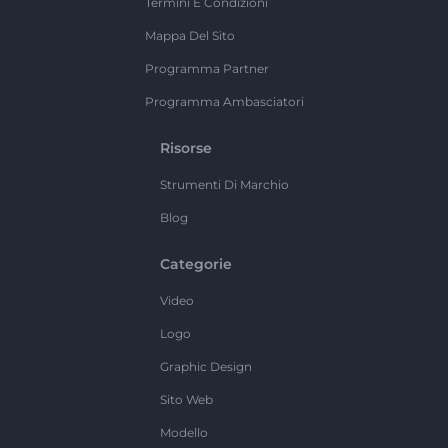
Termini E Condizioni
Mappa Del Sito
Programma Partner
Programma Ambasciatori
Risorse
Strumenti Di Marchio
Blog
Categorie
Video
Logo
Graphic Design
Sito Web
Modello