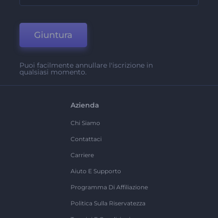
Giuntura
Puoi facilmente annullare l'iscrizione in
qualsiasi momento.
Azienda
Chi Siamo
Contattaci
Carriere
Aiuto E Supporto
Programma Di Affiliazione
Politica Sulla Riservatezza