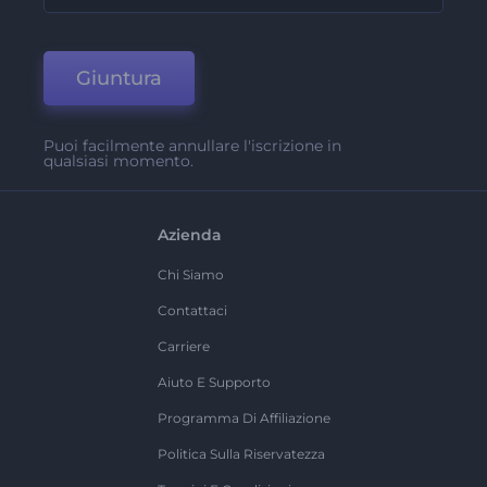
Giuntura
Puoi facilmente annullare l'iscrizione in
qualsiasi momento.
Azienda
Chi Siamo
Contattaci
Carriere
Aiuto E Supporto
Programma Di Affiliazione
Politica Sulla Riservatezza