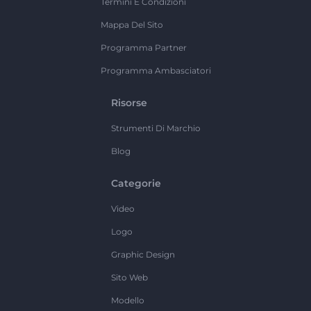
Termini E Condizioni
Mappa Del Sito
Programma Partner
Programma Ambasciatori
Risorse
Strumenti Di Marchio
Blog
Categorie
Video
Logo
Graphic Design
Sito Web
Modello