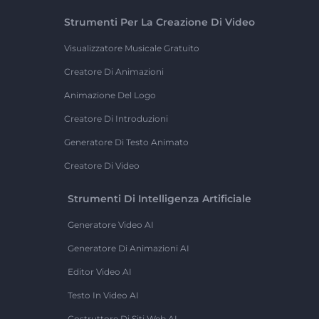
Strumenti Per La Creazione Di Video
Visualizzatore Musicale Gratuito
Creatore Di Animazioni
Animazione Del Logo
Creatore Di Introduzioni
Generatore Di Testo Animato
Creatore Di Video
Strumenti Di Intelligenza Artificiale
Generatore Video AI
Generatore Di Animazioni AI
Editor Video AI
Testo In Video AI
Costruttore Di Siti Web AI