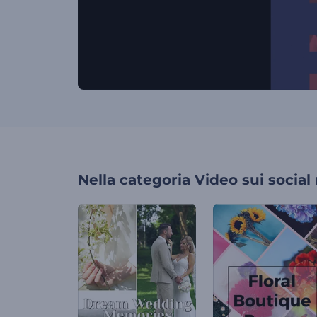
Nella categoria
Video sui social