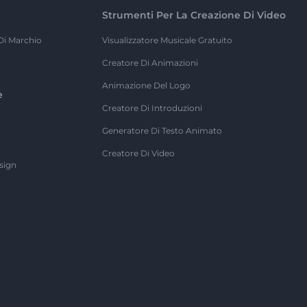
Strumenti Per La Creazione Di Video
Di Marchio
Visualizzatore Musicale Gratuito
Creatore Di Animazioni
Animazione Del Logo
e
Creatore Di Introduzioni
Generatore Di Testo Animato
Creatore Di Video
sign