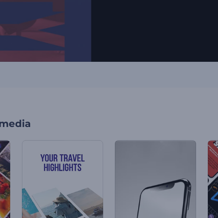
 media