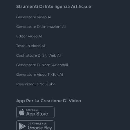
Strumenti Di Intelligenza Artificiale
Generatore Video AI
Generatore Di Animazioni AI
Editor Video AI
Testo In Video AI
Costruttore Di Siti Web AI
Generatore Di Nomi Aziendali
Generatore Video TikTok AI
Idee Video Di YouTube
App Per La Creazione Di Video