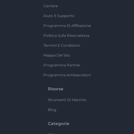
Carriere
Aiuto E Supporto
Programma Di Affiliazione
Politica Sulla Riservatezza
Termini E Condizioni
Mappa Del Sito
Programma Partner
Programma Ambasciatori
Risorse
Strumenti Di Marchio
Blog
Categorie