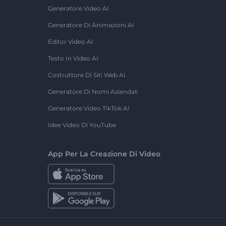
Generatore Video AI
Generatore Di Animazioni AI
Editor Video AI
Testo In Video AI
Costruttore Di Siti Web AI
Generatore Di Nomi Aziendali
Generatore Video TikTok AI
Idee Video Di YouTube
App Per La Creazione Di Video