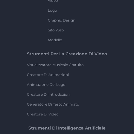
Video
Logo
Graphic Design
Sito Web
Modello
Strumenti Per La Creazione Di Video
Visualizzatore Musicale Gratuito
Creatore Di Animazioni
Animazione Del Logo
Creatore Di Introduzioni
Generatore Di Testo Animato
Creatore Di Video
Strumenti Di Intelligenza Artificiale