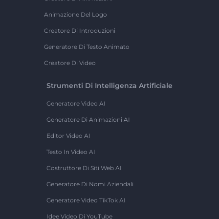
Animazione Del Logo
Creatore Di Introduzioni
Generatore Di Testo Animato
Creatore Di Video
Strumenti Di Intelligenza Artificiale
Generatore Video AI
Generatore Di Animazioni AI
Editor Video AI
Testo In Video AI
Costruttore Di Siti Web AI
Generatore Di Nomi Aziendali
Generatore Video TikTok AI
Idee Video Di YouTube