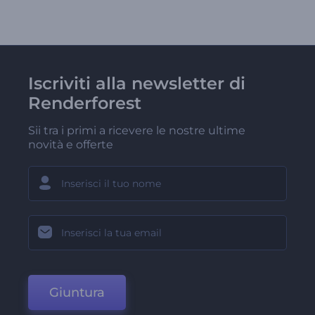
Iscriviti alla newsletter di
Renderforest
Sii tra i primi a ricevere le nostre ultime
novità e offerte
Giuntura