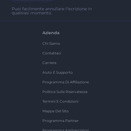
Puoi facilmente annullare l'iscrizione in
qualsiasi momento.
Azienda
Chi Siamo
Contattaci
Carriere
Aiuto E Supporto
Programma Di Affiliazione
Politica Sulla Riservatezza
Termini E Condizioni
Mappa Del Sito
Programma Partner
Programma Ambasciatori