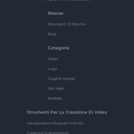
Risorse
Strumenti Di Marchio
Blog
Categorie
Video
Logo
Graphic Design
Sito Web
Modello
Strumenti Per La Creazione Di Video
Visualizzatore Musicale Gratuito
Creatore Di Animazioni