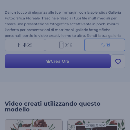
Dai un tocco di eleganza alle tue immagini con la splendida Galleria
Fotografica Floreale. Trascina e rilascia i tuoi file multimediali per
creare una presentazione fotografica accattivante in pochi minuti.
Perfetta per presentazioni di matrimoni, gallerie fotografiche
personali, portfolio video creativi e molto altro. Rendi la tua galleria
fotografica spettacolare ora, gratuitamente!
16:9
9:16
1:1
Crea Ora
Video creati utilizzando questo
modello