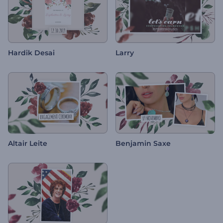
Hardik Desai
Larry
Altair Leite
Benjamin Saxe